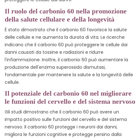
Il ruolo del carbonio 60 nella promozione
della salute cellulare e della longevità
È stato dimostrato che il carbonio 60 favorisce la salute
delle cellule e ne aumenta la durata di vita. Le ricerche
indicano che il carbonio 60 può proteggere le cellule dai
danni causati da tossine e radiazioni e ridurre
l'infiammazione. Inoltre, il carbonio 60 può aumentare la
produzione dell'enzima superossido dismutasi,
fondamentale per mantenere la salute e la longevità delle
cellule.
Il potenziale del carbonio 60 nel migliorare
le funzioni del cervello e del sistema nervoso
Gli studi dimostrano che il carbonio 60 può avere un
impatto positivo sulle funzioni del cervello e del sistema
nervoso. Il carbonio 60 protegge i neuroni dai danni,
migliora le funzioni cognitive e protegge persino dalla