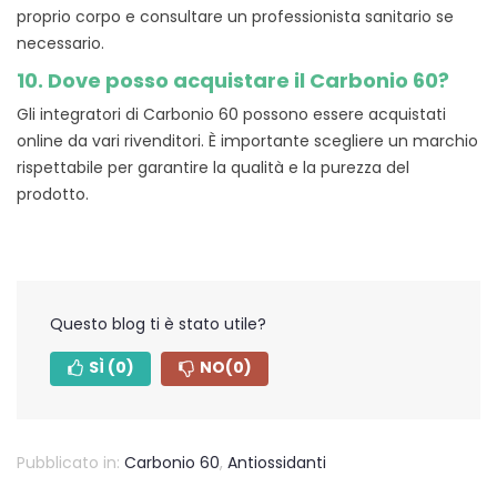
proprio corpo e consultare un professionista sanitario se
necessario.
10. Dove posso acquistare il Carbonio 60?
Gli integratori di Carbonio 60 possono essere acquistati
online da vari rivenditori. È importante scegliere un marchio
rispettabile per garantire la qualità e la purezza del
prodotto.
Questo blog ti è stato utile?
SÌ
(0)
NO
(0)
Pubblicato in:
Carbonio 60
,
Antiossidanti