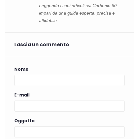
Leggendo i suoi articoli sul Carbonio 60,
impari da una guida esperta, precisa e
affidabile.
Lascia un commento
Nome
E-mail
Oggetto