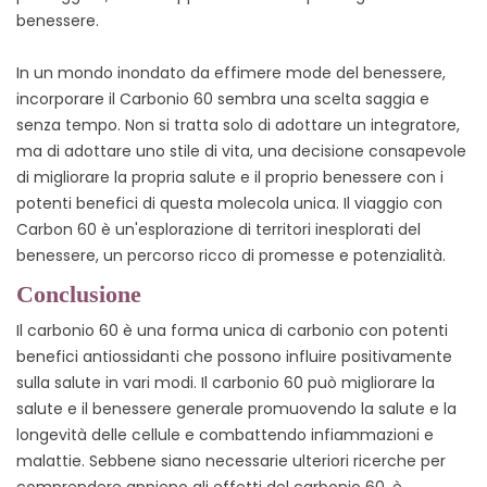
benessere.
In un mondo inondato da effimere mode del benessere,
incorporare il Carbonio 60 sembra una scelta saggia e
senza tempo. Non si tratta solo di adottare un integratore,
ma di adottare uno stile di vita, una decisione consapevole
di migliorare la propria salute e il proprio benessere con i
potenti benefici di questa molecola unica. Il viaggio con
Carbon 60 è un'esplorazione di territori inesplorati del
benessere, un percorso ricco di promesse e potenzialità.
Conclusione
Il carbonio 60 è una forma unica di carbonio con potenti
benefici antiossidanti che possono influire positivamente
sulla salute in vari modi. Il carbonio 60 può migliorare la
salute e il benessere generale promuovendo la salute e la
longevità delle cellule e combattendo infiammazioni e
malattie. Sebbene siano necessarie ulteriori ricerche per