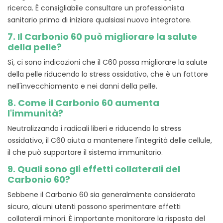
ricerca. È consigliabile consultare un professionista
sanitario prima di iniziare qualsiasi nuovo integratore.
7. Il Carbonio 60 può migliorare la salute
della pelle?
Sì, ci sono indicazioni che il C60 possa migliorare la salute
della pelle riducendo lo stress ossidativo, che è un fattore
nell'invecchiamento e nei danni della pelle.
8. Come il Carbonio 60 aumenta
l'immunità?
Neutralizzando i radicali liberi e riducendo lo stress
ossidativo, il C60 aiuta a mantenere l'integrità delle cellule,
il che può supportare il sistema immunitario.
9. Quali sono gli effetti collaterali del
Carbonio 60?
Sebbene il Carbonio 60 sia generalmente considerato
sicuro, alcuni utenti possono sperimentare effetti
collaterali minori. È importante monitorare la risposta del