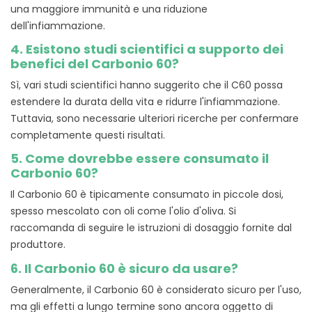
una maggiore immunità e una riduzione
dell'infiammazione.
4. Esistono studi scientifici a supporto dei
benefici del Carbonio 60?
Sì, vari studi scientifici hanno suggerito che il C60 possa
estendere la durata della vita e ridurre l'infiammazione.
Tuttavia, sono necessarie ulteriori ricerche per confermare
completamente questi risultati.
5. Come dovrebbe essere consumato il
Carbonio 60?
Il Carbonio 60 è tipicamente consumato in piccole dosi,
spesso mescolato con oli come l'olio d'oliva. Si
raccomanda di seguire le istruzioni di dosaggio fornite dal
produttore.
6. Il Carbonio 60 è sicuro da usare?
Generalmente, il Carbonio 60 è considerato sicuro per l'uso,
ma gli effetti a lungo termine sono ancora oggetto di