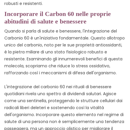
robusti e resistenti.
Incorporare il Carbon 60 nelle proprie
abitudini di salute e benessere
Quando si parla di salute e benessere, l'integrazione del
Carbonio 60 è un'iniziativa fondamentale. Questo allotropo
unico del carbonio, noto per le sue proprietà antiossidanti,
è la pietra miliare di uno stato fisiologico robusto e
resistente. Esaminando gli innumerevoli benefici di questa
molecola, scopriamo che riduce lo stress ossidativo,
rafforzando così i meccanismi di difesa dell'organismo.
L'integrazione del carbonio 60 nei rituali di benessere
quotidiani rivela uno spettro di dividendi salutari. Agisce
come una sentinella, proteggendo le strutture cellulari dai
radicali liberi deleteri e sostenendo così la vitalità
dell'organismo. Incorporare questo elemento nel regime di
salute di una persona non è semplicemente una tendenza
passeggera, ma un approccio olistico per migliorare il