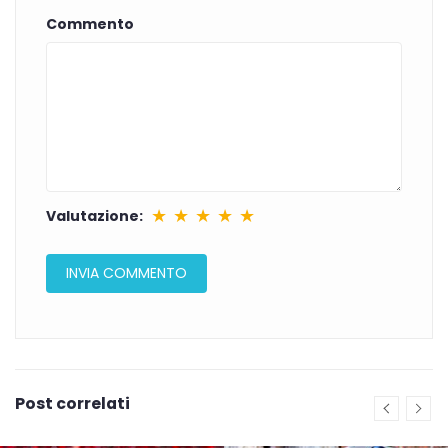
Commento
★
★
★
★
★
Valutazione:
Post correlati