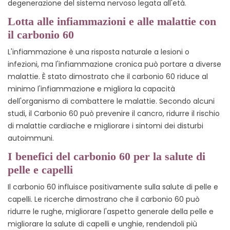
degenerazione del sistema nervoso legata all'età.
Lotta alle infiammazioni e alle malattie con
il carbonio 60
L'infiammazione è una risposta naturale a lesioni o
infezioni, ma l'infiammazione cronica può portare a diverse
malattie. È stato dimostrato che il carbonio 60 riduce al
minimo l'infiammazione e migliora la capacità
dell'organismo di combattere le malattie. Secondo alcuni
studi, il Carbonio 60 può prevenire il cancro, ridurre il rischio
di malattie cardiache e migliorare i sintomi dei disturbi
autoimmuni.
I benefici del carbonio 60 per la salute di
pelle e capelli
Il carbonio 60 influisce positivamente sulla salute di pelle e
capelli. Le ricerche dimostrano che il carbonio 60 può
ridurre le rughe, migliorare l'aspetto generale della pelle e
migliorare la salute di capelli e unghie, rendendoli più