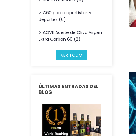
C60 para deportistas y
deportes (6)
AOVE Aceite de Oliva Virgen
Extra Carbon 60 (2)
VER TODO
ÚLTIMAS ENTRADAS DEL
BLOG