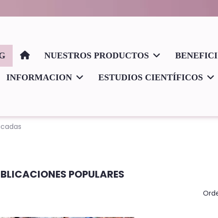
G
NUESTROS PRODUCTOS
BENEFIC
INFORMACION
ESTUDIOS CIENTÍFICOS
acadas
BLICACIONES POPULARES
Orde