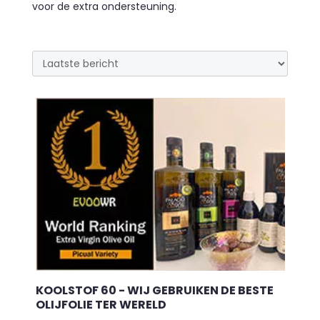
voor de extra ondersteuning.
KOOLSTOF 60 - WIJ GEBRUIKEN DE BESTE
OLIJFOLIE TER WERELD