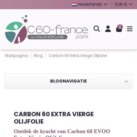
Nederlands
EUR €
0
Startpagina
Blog
Carbon 60 Extra Vierge Olijfolie
BLOGNAVIGATIE
CARBON 60 EXTRA VIERGE
OLIJFOLIE
Ontdek de kracht van Carbon 60 EVOO