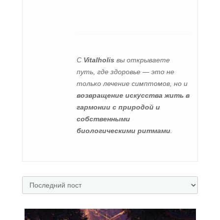
С
Vitalholis
вы открываете
путь, где здоровье — это не
только лечение симптомов, но и
возвращение искусства жить в
гармонии с природой и
собственными
биологическими ритмами
.