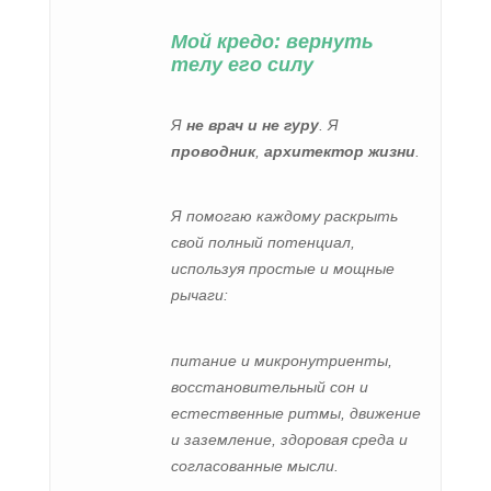
Мой кредо: вернуть
телу его силу
Я
не врач и не гуру
. Я
проводник
,
архитектор жизни
.
Я помогаю каждому раскрыть
свой полный потенциал,
используя простые и мощные
рычаги:
питание и микронутриенты,
восстановительный сон и
естественные ритмы, движение
и заземление, здоровая среда и
согласованные мысли.