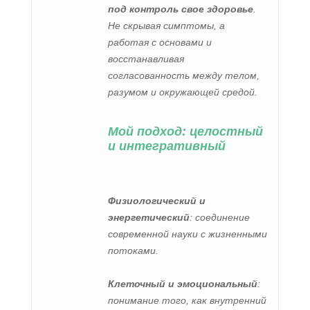
под контроль свое здоровье
.
Не скрывая симптомы, а
работая с основами и
восстанавливая
согласованность между телом,
разумом и окружающей средой.
Мой подход: целостный
и интегративный
Физиологический и
энергетический
: соединение
современной науки с жизненными
потоками.
Клеточный и эмоциональный
:
понимание того, как внутренний