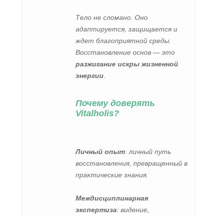
Тело не сломано. Оно
адаптируется, защищается и
ждет благоприятной среды.
Восстановление основ — это
разжигание искры жизненной
энергии
.
Почему доверять
Vitalholis?
Личный опыт
: личный путь
восстановления, превращенный в
практические знания.
Междисциплинарная
экспертиза
: видение,