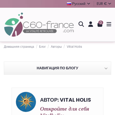
Русский
EUR €
0
Домашняя страница
Блог
Авторы
Vital Holis
НАВИГАЦИЯ ПО БЛОГУ
АВТОР: VITAL HOLIS
Откройте для себя