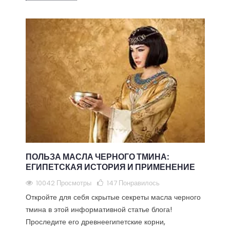
ПОЛЬЗА МАСЛА ЧЕРНОГО ТМИНА:
ЕГИПЕТСКАЯ ИСТОРИЯ И ПРИМЕНЕНИЕ
10042 Просмотры
147
Понравилось
Откройте для себя скрытые секреты масла черного
тмина в этой информативной статье блога!
Проследите его древнеегипетские корни,