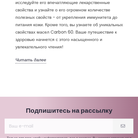
исследуйте его впечатляющие лекарственные
свойства и узнайте о его огромном количестве
полезных свойств - от укрепления иммунитета до
питания кожи. Кроме того, вы узнаете об уникальных
свойствах масел Carbon 60. Ваше путешествие к
здоровью начнется с этого насыщенного и
увлекательного чтения!
Читать далее
Подпишитесь на рассылку
Только для того, чтобы информировать вас о скидках. Вы можете отписаться в