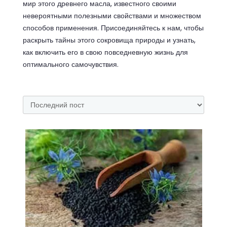
мир этого древнего масла, известного своими
невероятными полезными свойствами и множеством
способов применения. Присоединяйтесь к нам, чтобы
раскрыть тайны этого сокровища природы и узнать,
как включить его в свою повседневную жизнь для
оптимального самочувствия.