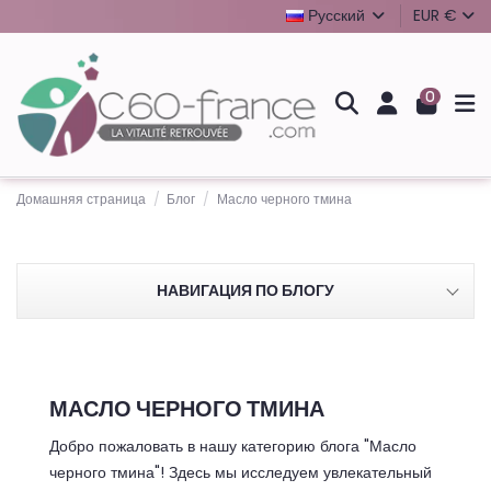
Русский
EUR €
0
Домашняя страница
Блог
Масло черного тмина
НАВИГАЦИЯ ПО БЛОГУ
МАСЛО ЧЕРНОГО ТМИНА
Добро пожаловать в нашу категорию блога "Масло
черного тмина"! Здесь мы исследуем увлекательный