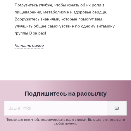
Погрузитесь глубже, чтобы узнать об их роли в
пищеварении, метаболизме и здоровье сердца.
Вооружитесь знаниями, которые помогут вам
улучшить общее самочувствие по одному витамину
группы В за раз!
Читать далее
Подпишитесь на рассылку
Только для того, чтобы информировать вас о скидках. Вы можете отписаться в
любой момент.