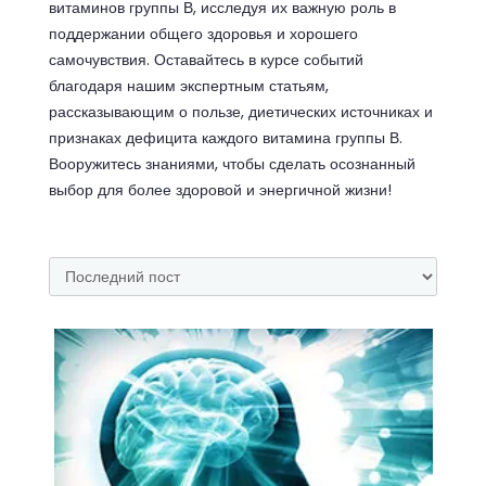
витаминов группы В, исследуя их важную роль в
поддержании общего здоровья и хорошего
самочувствия. Оставайтесь в курсе событий
благодаря нашим экспертным статьям,
рассказывающим о пользе, диетических источниках и
признаках дефицита каждого витамина группы В.
Вооружитесь знаниями, чтобы сделать осознанный
выбор для более здоровой и энергичной жизни!