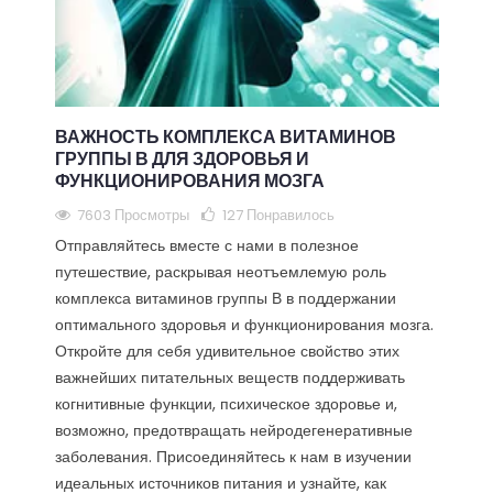
ВАЖНОСТЬ КОМПЛЕКСА ВИТАМИНОВ
ГРУППЫ В ДЛЯ ЗДОРОВЬЯ И
ФУНКЦИОНИРОВАНИЯ МОЗГА
7603 Просмотры
127
Понравилось
Отправляйтесь вместе с нами в полезное
путешествие, раскрывая неотъемлемую роль
комплекса витаминов группы В в поддержании
оптимального здоровья и функционирования мозга.
Откройте для себя удивительное свойство этих
важнейших питательных веществ поддерживать
когнитивные функции, психическое здоровье и,
возможно, предотвращать нейродегенеративные
заболевания. Присоединяйтесь к нам в изучении
идеальных источников питания и узнайте, как