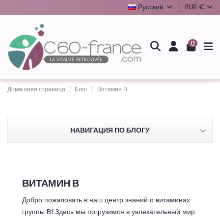
Русский
EUR €
0
Домашняя страница
Блог
Витамин В
НАВИГАЦИЯ ПО БЛОГУ
ВИТАМИН В
Добро пожаловать в наш центр знаний о витаминах
группы В! Здесь мы погрузимся в увлекательный мир