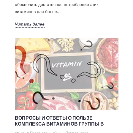
обеспечить достаточное потребление этих
витаминов для более...
Читать далее
ВОПРОСЫ И ОТВЕТЫ О ПОЛЬЗЕ
КОМПЛЕКСА ВИТАМИНОВ ГРУППЫ В