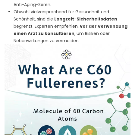
Anti-Aging-Seren.
Obwohl vielversprechend für Gesundheit und
Schönheit, sind die
Langzeit-Sicherheitsdaten
begrenzt. Experten empfehlen,
vor der Verwendung
einen Arzt zu konsultieren
, um Risiken oder
Nebenwirkungen zu vermeiden.