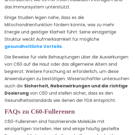
das Immunsystem unterstützt.
Einige Studien legen nahe, dass es die
Mitochondrienfunktion fördern könnte, was zu mehr
Energie und geistiger Klarheit führt. Seine einzigartige
Struktur weckt Aufmerksamkeit für mögliche
gesundheitliche Vorteile
.
Die Beweise für viele Behauptungen über die Auswirkungen
von C60 auf die Haut oder das allgemeine Altern sind
begrenzt. Weitere Forschung ist erforderlich, um diese
Anwendungen zu bestätigen. Wissenschaftler untersuchen
auch die
Sicherheit, Nebenwirkungen und die richtige
Dosierung
von C60 und stellen sicher, dass es den
Gesundheitsstandards wie denen der FDA entspricht.
FAQs zu C60-Fullerenen
C60-Fullerenen sind faszinierende Moleküle mit
einzigartigen Vorteilen. Hier sind einige häufig gestellte