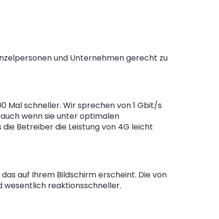
n Einzelpersonen und Unternehmen gerecht zu
0 Mal schneller. Wir sprechen von 1 Gbit/s
 auch wenn sie unter optimalen
die Betreiber die Leistung von 4G leicht
das auf Ihrem Bildschirm erscheint. Die von
d wesentlich reaktionsschneller.