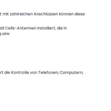
et mit zahlreichen Anschlüssen können diese
 Cells-Antennen installiert, die in
g usw.
t die Kontrolle von Telefonen, Computern,