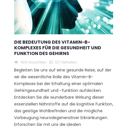
DIE BEDEUTUNG DES VITAMIN-B-
KOMPLEXES FÜR DIE GESUNDHEIT UND
FUNKTION DES GEHIRNS
7610 Ansichten
127
Gefallen
Begleiten Sie uns auf eine gesunde Reise, auf der
wir die wesentliche Rolle des Vitamin-B-
Komplexes bei der Erhaltung einer optimalen
Gehirngesundheit und -funktion aufdecken.
Entdecken Sie die wunderbare Wirkung dieser
essenziellen Nährstoffe auf die kognitive Funktion,
das geistige Wohlbefinden und die mögliche
Vorbeugung neurodegenerativer Erkrankungen.
Erforschen Sie mit uns die idealen