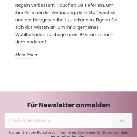
Nägeln verbessern. Tauchen Sie tiefer ein, um
ihre Rolle bei der Verdauung, dem Stoffwechsel
und der Herzgesundheit zu erkunden. Eignen Sie
sich das Wissen an, um Ihr allgemeines
Wohlbefinden zu steigern, ein B-Vitamin nach
dem anderen!
Mehr lesen
Für Newsletter anmelden
Nur um Sie über Rabatte zu informieren. Sie können Ihr Einverständnis
jederzeit widerrufen.