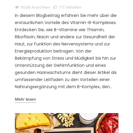
6538 Ansichten
177
Gefallen
In diesem Blogbeitrag erfahren Sie mehr über die
erstaunlichen Vorteile des Vitamin-B-Komplexes.
Entdecken Sie, wie B-Vitamine wie Thiamin,
Riboflavin, Niacin und andere zur Gesundheit der
Haut, zur Funktion des Nervensystems und zur
Energieproduktion beitragen. Von der
Bekämpfung von Stress und Müdigkeit bis hin zur
Unterstützung der Gehirnfunktion und eines
gesunden Haarwachstums dient dieser Artikel als
umfassender Leitfaden zu den Vorteilen einer
Nahrungsergänzung mit dem B-Komplex, den...
Mehr lesen