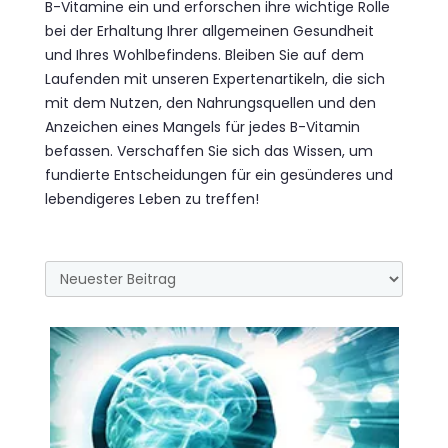
B-Vitamine ein und erforschen ihre wichtige Rolle
bei der Erhaltung Ihrer allgemeinen Gesundheit
und Ihres Wohlbefindens. Bleiben Sie auf dem
Laufenden mit unseren Expertenartikeln, die sich
mit dem Nutzen, den Nahrungsquellen und den
Anzeichen eines Mangels für jedes B-Vitamin
befassen. Verschaffen Sie sich das Wissen, um
fundierte Entscheidungen für ein gesünderes und
lebendigeres Leben zu treffen!