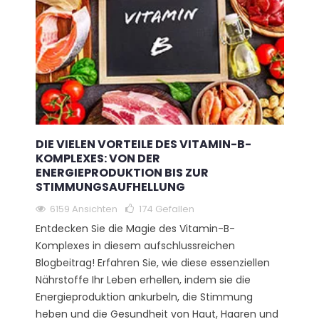
DIE VIELEN VORTEILE DES VITAMIN-B-
KOMPLEXES: VON DER
ENERGIEPRODUKTION BIS ZUR
STIMMUNGSAUFHELLUNG
6159 Ansichten
174
Gefallen
Entdecken Sie die Magie des Vitamin-B-
Komplexes in diesem aufschlussreichen
Blogbeitrag! Erfahren Sie, wie diese essenziellen
Nährstoffe Ihr Leben erhellen, indem sie die
Energieproduktion ankurbeln, die Stimmung
heben und die Gesundheit von Haut, Haaren und