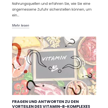
Nahrungsquellen und erfahren Sie, wie Sie eine
angemessene Zufuhr sicherstellen können, um
ein...
Mehr lesen
FRAGEN UND ANTWORTEN ZU DEN
VORTEILEN DES VITAMIN-B-KOMPLEXES