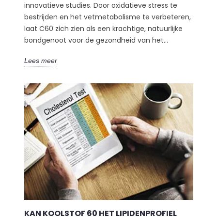
innovatieve studies. Door oxidatieve stress te
bestrijden en het vetmetabolisme te verbeteren,
laat C60 zich zien als een krachtige, natuurlijke
bondgenoot voor de gezondheid van het...
Lees meer
KAN KOOLSTOF 60 HET LIPIDENPROFIEL