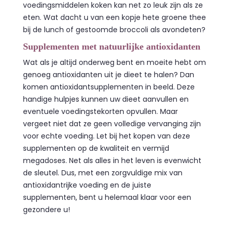
voedingsmiddelen koken kan net zo leuk zijn als ze
eten. Wat dacht u van een kopje hete groene thee
bij de lunch of gestoomde broccoli als avondeten?
Supplementen met natuurlijke antioxidanten
Wat als je altijd onderweg bent en moeite hebt om
genoeg antioxidanten uit je dieet te halen? Dan
komen antioxidantsupplementen in beeld. Deze
handige hulpjes kunnen uw dieet aanvullen en
eventuele voedingstekorten opvullen. Maar
vergeet niet dat ze geen volledige vervanging zijn
voor echte voeding. Let bij het kopen van deze
supplementen op de kwaliteit en vermijd
megadoses. Net als alles in het leven is evenwicht
de sleutel. Dus, met een zorgvuldige mix van
antioxidantrijke voeding en de juiste
supplementen, bent u helemaal klaar voor een
gezondere u!