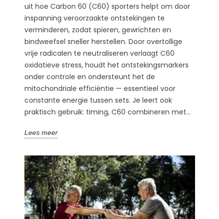
uit hoe Carbon 60 (C60) sporters helpt om door
inspanning veroorzaakte ontstekingen te
verminderen, zodat spieren, gewrichten en
bindweefsel sneller herstellen. Door overtollige
vrije radicalen te neutraliseren verlaagt C60
oxidatieve stress, houdt het ontstekingsmarkers
onder controle en ondersteunt het de
mitochondriale efficiëntie — essentieel voor
constante energie tussen sets. Je leert ook
praktisch gebruik: timing, C60 combineren met...
Lees meer