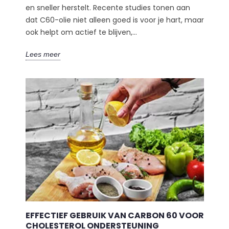
en sneller herstelt. Recente studies tonen aan
dat C60-olie niet alleen goed is voor je hart, maar
ook helpt om actief te blijven,...
Lees meer
EFFECTIEF GEBRUIK VAN CARBON 60 VOOR
CHOLESTEROL ONDERSTEUNING