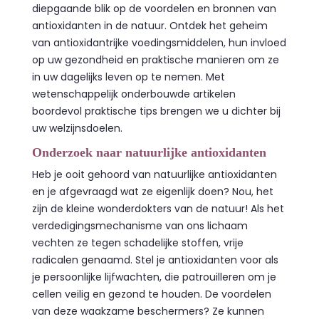
diepgaande blik op de voordelen en bronnen van
antioxidanten in de natuur. Ontdek het geheim
van antioxidantrijke voedingsmiddelen, hun invloed
op uw gezondheid en praktische manieren om ze
in uw dagelijks leven op te nemen. Met
wetenschappelijk onderbouwde artikelen
boordevol praktische tips brengen we u dichter bij
uw welzijnsdoelen.
Onderzoek naar natuurlijke antioxidanten
Heb je ooit gehoord van natuurlijke antioxidanten
en je afgevraagd wat ze eigenlijk doen? Nou, het
zijn de kleine wonderdokters van de natuur! Als het
verdedigingsmechanisme van ons lichaam
vechten ze tegen schadelijke stoffen, vrije
radicalen genaamd. Stel je antioxidanten voor als
je persoonlijke lijfwachten, die patrouilleren om je
cellen veilig en gezond te houden. De voordelen
van deze waakzame beschermers? Ze kunnen