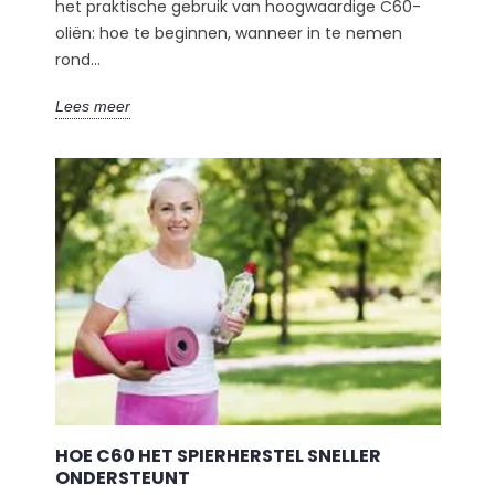
het praktische gebruik van hoogwaardige C60-
oliën: hoe te beginnen, wanneer in te nemen
rond...
Lees meer
HOE C60 HET SPIERHERSTEL SNELLER
ONDERSTEUNT