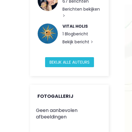
67 Berichten
Berichten bekijken
VITAL HOLIS
1 Blogbericht
Bekijk bericht
BEKIJK ALLE AUTEURS
FOTOGALLERIJ
Geen aanbevolen
afbeeldingen