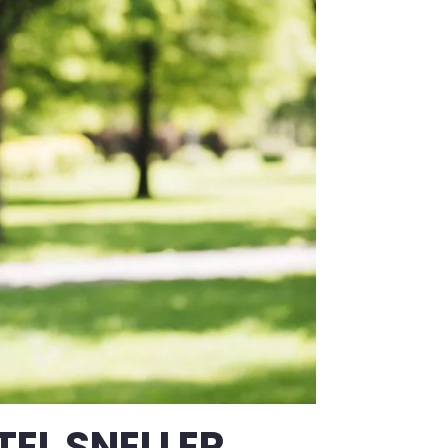
TEL SNELLER