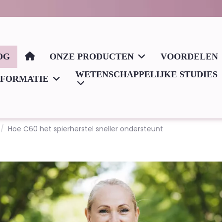
OG
ONZE PRODUCTEN
VOORDELEN
WETENSCHAPPELIJKE STUDIES
NFORMATIE
Hoe C60 het spierherstel sneller ondersteunt