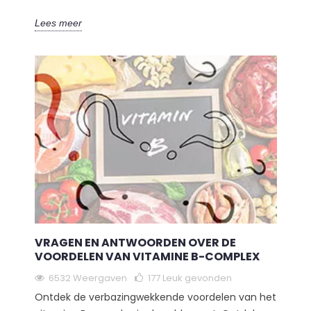
Lees meer
VRAGEN EN ANTWOORDEN OVER DE
VOORDELEN VAN VITAMINE B-COMPLEX
6532 Weergaven
177
Leuk gevonden
Ontdek de verbazingwekkende voordelen van het