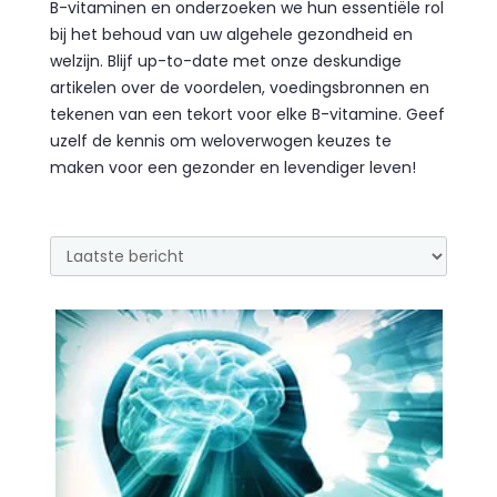
B-vitaminen en onderzoeken we hun essentiële rol
bij het behoud van uw algehele gezondheid en
welzijn. Blijf up-to-date met onze deskundige
artikelen over de voordelen, voedingsbronnen en
tekenen van een tekort voor elke B-vitamine. Geef
uzelf de kennis om weloverwogen keuzes te
maken voor een gezonder en levendiger leven!