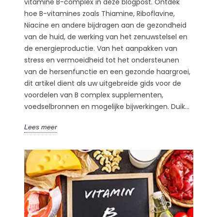
vitamine B-complex in deze blogpost. Ontdek
hoe B-vitamines zoals Thiamine, Riboflavine,
Niacine en andere bijdragen aan de gezondheid
van de huid, de werking van het zenuwstelsel en
de energieproductie. Van het aanpakken van
stress en vermoeidheid tot het ondersteunen
van de hersenfunctie en een gezonde haargroei,
dit artikel dient als uw uitgebreide gids voor de
voordelen van B complex supplementen,
voedselbronnen en mogelijke bijwerkingen. Duik...
Lees meer