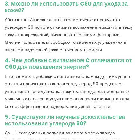
3. Можно ли использовать C60 для ухода за
кожей?
Абсолютно! Антиоксиданты в косметических продуктах с
углеродом 60 помогают снизить воспаление и защитить вашу
кожу от повреждений, вызванных внешними факторами.
Многие пользователи сообщают о заметных улучшениях в
внешнем виде своей кожи с течением времени.
4. Чем добавки с витамином C отличаются от
C60 для повышения энергии?
В то время как добавки с витамином C важны для иммунного
ответа и производства коллагена, углерод 60 предлагает
уникальные преимущества, такие как поддержка медленных
мышечных волокон и улучшение активности ферментов для
более эффективного поддержания уровня энергии.
5. Существуют ли научные доказательства
использования углерода 60?
Да — исследования подчеркивают его молекулярную