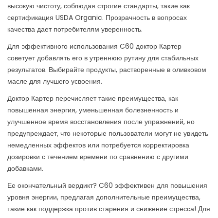
высокую чистоту, соблюдая строгие стандарты, такие как
сертификация USDA Organic. Прозрачность в вопросах
качества дает потребителям уверенность.
Для эффективного использования C60 доктор Картер
советует добавлять его в утреннюю рутину для стабильных
результатов. Выбирайте продукты, растворенные в оливковом
масле для лучшего усвоения.
Доктор Картер перечисляет такие преимущества, как
повышенная энергия, уменьшенная болезненность и
улучшенное время восстановления после упражнений, но
предупреждает, что некоторые пользователи могут не увидеть
немедленных эффектов или потребуется корректировка
дозировки с течением времени по сравнению с другими
добавками.
Ее окончательный вердикт? C60 эффективен для повышения
уровня энергии, предлагая дополнительные преимущества,
такие как поддержка против старения и снижение стресса! Для