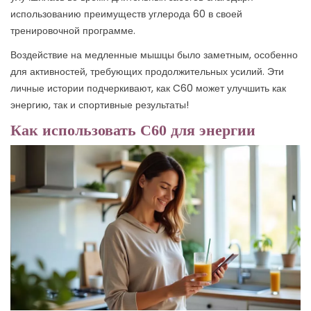
использованию преимуществ углерода 60 в своей
тренировочной программе.
Воздействие на медленные мышцы было заметным, особенно
для активностей, требующих продолжительных усилий. Эти
личные истории подчеркивают, как C60 может улучшить как
энергию, так и спортивные результаты!
Как использовать C60 для энергии