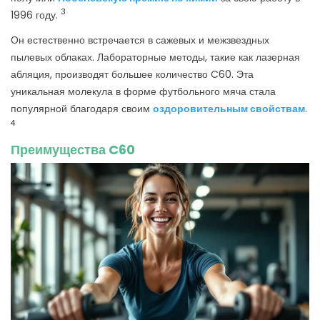
3
1996 году.
Он естественно встречается в сажевых и межзвездных
пылевых облаках. Лабораторные методы, такие как лазерная
абляция, производят большее количество C60. Эта
уникальная молекула в форме футбольного мяча стала
популярной благодаря своим
оздоровительным свойствам
.
4
Преимущества C60