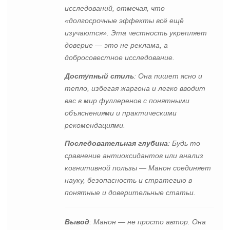
исследований, отмечая, что
«долгосрочные эффекты всё ещё
изучаются». Эта честность укрепляет
доверие — это не реклама, а
добросовестное исследование.
Доступный стиль
: Она пишет ясно и
тепло, избегая жаргона и легко вводит
вас в мир фуллеренов с понятными
объяснениями и практическими
рекомендациями.
Последовательная глубина
: Будь то
сравнение антиоксидантов или анализ
когнитивной пользы — Манон соединяет
науку, безопасность и стратегию в
понятные и доверительные статьи.
Вывод
: Манон — не просто автор. Она