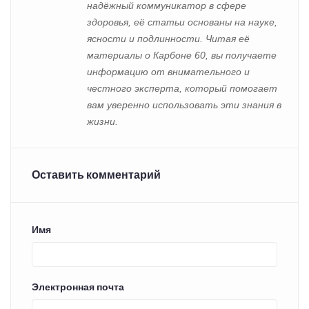
надёжный коммуникатор в сфере
здоровья, её статьи основаны на науке,
ясности и подлинности. Читая её
материалы о Карбоне 60, вы получаете
информацию от внимательного и
честного эксперта, который помогает
вам уверенно использовать эти знания в
жизни.
Оставить комментарий
Имя
Электронная почта