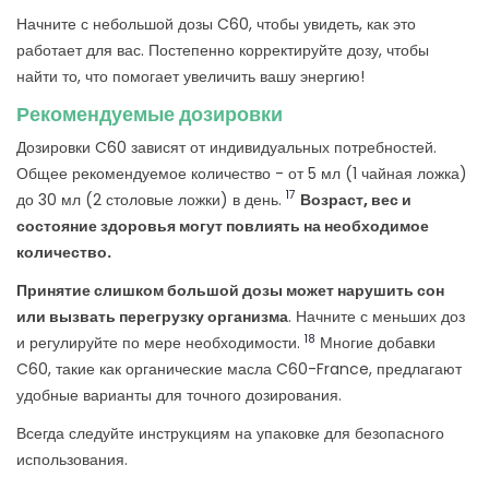
Начните с небольшой дозы C60, чтобы увидеть, как это
работает для вас. Постепенно корректируйте дозу, чтобы
найти то, что помогает увеличить вашу энергию!
Рекомендуемые дозировки
Дозировки C60 зависят от индивидуальных потребностей.
Общее рекомендуемое количество - от 5 мл (1 чайная ложка)
17
до 30 мл (2 столовые ложки) в день.
Возраст, вес и
состояние здоровья могут повлиять на необходимое
количество.
Принятие слишком большой дозы может нарушить сон
или вызвать перегрузку организма
. Начните с меньших доз
18
и регулируйте по мере необходимости.
Многие добавки
C60, такие как органические масла C60-France, предлагают
удобные варианты для точного дозирования.
Всегда следуйте инструкциям на упаковке для безопасного
использования.