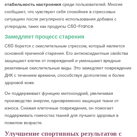
стабильность настроения
среди пользователей. Многие
сообщают, что чувствуют себя спокойнее в стрессовых
ситуациях после регулярного использования добавок с
углеродом, таких как продукты C60-France.
Замедляет процесс старения
C60 борется с окислительным стрессом, который является
основной причиной старения. Его антиоксидантные свойства
защищают клетки от повреждений и уменьшают вредные
реактивные окислительные виды. Это замедляет повреждение
ДНК с течением времени, способствуя долголетию и более
здоровой коже.
Он поддерживает функцию митохондрий, увеличивая
производство энергии, одновременно защищая ткани от
износа. Снижая клеточные повреждения, он помогает
поддерживать гомеостаз тканей для лучшего здоровья в
пожилом возрасте.
Улучшение спортивных результатов с