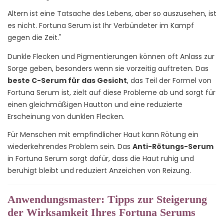
Altern ist eine Tatsache des Lebens, aber so auszusehen, ist
es nicht. Fortuna Serum ist Ihr Verbündeter im Kampf
gegen die Zeit."
Dunkle Flecken und Pigmentierungen können oft Anlass zur
Sorge geben, besonders wenn sie vorzeitig auftreten. Das
beste C-Serum für das Gesicht
, das Teil der Formel von
Fortuna Serum ist, zielt auf diese Probleme ab und sorgt für
einen gleichmäßigen Hautton und eine reduzierte
Erscheinung von dunklen Flecken.
Für Menschen mit empfindlicher Haut kann Rötung ein
wiederkehrendes Problem sein. Das
Anti-Rötungs-Serum
in Fortuna Serum sorgt dafür, dass die Haut ruhig und
beruhigt bleibt und reduziert Anzeichen von Reizung.
Anwendungsmaster: Tipps zur Steigerung
der Wirksamkeit Ihres Fortuna Serums