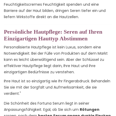
Feuchtigkeitscremes Feuchtigkeit spenden und eine
Barriere auf der Haut bilden, dringen Seren tiefer ein und
liefern Wirkstoffe direkt an die Hautzellen.
Persönliche Hautpflege: Seren auf Ihren
Einzigartigen Hauttyp Abstimmen
Personalisierte Hautpflege ist kein Luxus, sondern eine
Notwendigkeit. Bei der Fülle von Produkten auf dem Markt
kann es leicht überwältigend sein. Aber der Schlüssel zu
effektiver Hautpflege liegt darin, Ihre Haut und ihre
einzigartigen Bedürfnisse zu verstehen.
Ihre Haut ist so einzigartig wie Ihr Fingerabdruck. Behandeln
Sie sie mit der Sorgfalt und Aufmerksamkeit, die sie
verdient."
Die Schönheit des Fortuna Serum liegt in seiner
Anpassungsfähigkeit. Egal, ob Sie sich um
Rötungen
sorgen, nach dem
besten Serum gegen dunkle Flecken