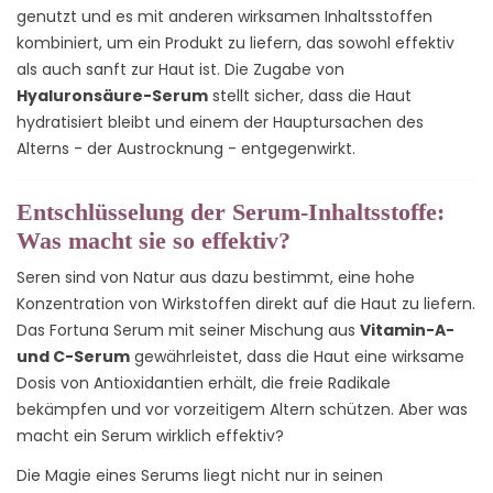
genutzt und es mit anderen wirksamen Inhaltsstoffen
kombiniert, um ein Produkt zu liefern, das sowohl effektiv
als auch sanft zur Haut ist. Die Zugabe von
Hyaluronsäure-Serum
stellt sicher, dass die Haut
hydratisiert bleibt und einem der Hauptursachen des
Alterns - der Austrocknung - entgegenwirkt.
Entschlüsselung der Serum-Inhaltsstoffe:
Was macht sie so effektiv?
Seren sind von Natur aus dazu bestimmt, eine hohe
Konzentration von Wirkstoffen direkt auf die Haut zu liefern.
Das Fortuna Serum mit seiner Mischung aus
Vitamin-A-
und C-Serum
gewährleistet, dass die Haut eine wirksame
Dosis von Antioxidantien erhält, die freie Radikale
bekämpfen und vor vorzeitigem Altern schützen. Aber was
macht ein Serum wirklich effektiv?
Die Magie eines Serums liegt nicht nur in seinen