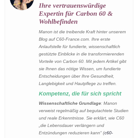
Ihre vertrauenswürdige
Expertin für Carbon 60 &
Wohlbefinden
Manon ist die treibende Kraft hinter unserem
Blog auf C60-France.com. Ihre erste
Anlaufstelle für fundierte, wissenschaftlich
gestützte Einblicke in die transformierenden
Vorteile von Carbon 60. Mit jedem Artikel gibt
sie Ihnen das nötige Wissen, um fundierte
Entscheidungen über Ihre Gesundheit,
Langlebigkeit und Hautpflege zu treffen.
Kompetenz, die für sich spricht
Wissenschaftliche Grundlage
: Manon
verweist regelmäßig auf begutachtete Studien
und reale Erkenntnisse. Sie erklärt, wie C60
„die Lebensdauer verlängern und
Entzündungen reduzieren kann“ (
c60-