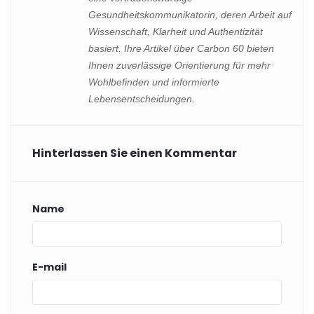
Gesundheitskommunikatorin, deren Arbeit auf
Wissenschaft, Klarheit und Authentizität
basiert. Ihre Artikel über Carbon 60 bieten
Ihnen zuverlässige Orientierung für mehr
Wohlbefinden und informierte
Lebensentscheidungen.
Hinterlassen Sie einen Kommentar
Name
E-mail