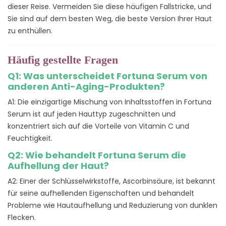
dieser Reise. Vermeiden Sie diese häufigen Fallstricke, und
Sie sind auf dem besten Weg, die beste Version Ihrer Haut
zu enthüllen.
Häufig gestellte Fragen
Q1: Was unterscheidet Fortuna Serum von
anderen Anti-Aging-Produkten?
A1: Die einzigartige Mischung von Inhaltsstoffen in Fortuna
Serum ist auf jeden Hauttyp zugeschnitten und
konzentriert sich auf die Vorteile von Vitamin C und
Feuchtigkeit.
Q2: Wie behandelt Fortuna Serum die
Aufhellung der Haut?
A2: Einer der Schlüsselwirkstoffe, Ascorbinsäure, ist bekannt
für seine aufhellenden Eigenschaften und behandelt
Probleme wie Hautaufhellung und Reduzierung von dunklen
Flecken.