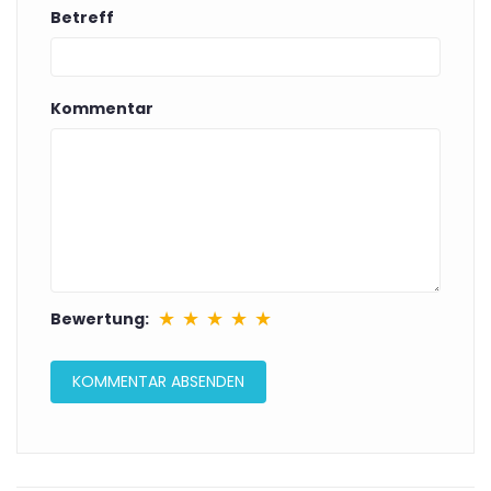
Betreff
Kommentar
★
★
★
★
★
Bewertung: