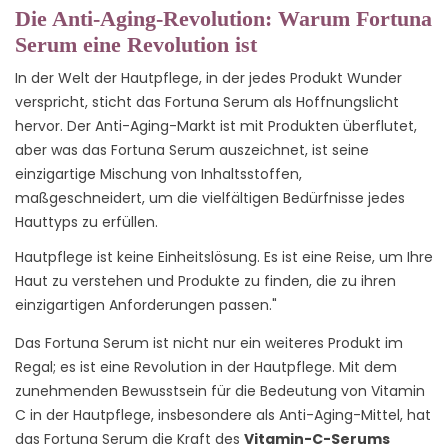
Die Anti-Aging-Revolution: Warum Fortuna
Serum eine Revolution ist
In der Welt der Hautpflege, in der jedes Produkt Wunder
verspricht, sticht das Fortuna Serum als Hoffnungslicht
hervor. Der Anti-Aging-Markt ist mit Produkten überflutet,
aber was das Fortuna Serum auszeichnet, ist seine
einzigartige Mischung von Inhaltsstoffen,
maßgeschneidert, um die vielfältigen Bedürfnisse jedes
Hauttyps zu erfüllen.
Hautpflege ist keine Einheitslösung. Es ist eine Reise, um Ihre
Haut zu verstehen und Produkte zu finden, die zu ihren
einzigartigen Anforderungen passen."
Das Fortuna Serum ist nicht nur ein weiteres Produkt im
Regal; es ist eine Revolution in der Hautpflege. Mit dem
zunehmenden Bewusstsein für die Bedeutung von Vitamin
C in der Hautpflege, insbesondere als Anti-Aging-Mittel, hat
das Fortuna Serum die Kraft des
Vitamin-C-Serums