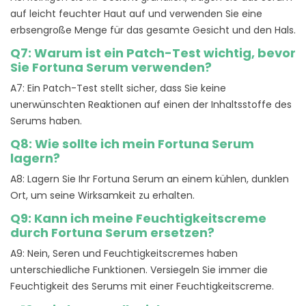
auf leicht feuchter Haut auf und verwenden Sie eine
erbsengroße Menge für das gesamte Gesicht und den Hals.
Q7: Warum ist ein Patch-Test wichtig, bevor
Sie Fortuna Serum verwenden?
A7: Ein Patch-Test stellt sicher, dass Sie keine
unerwünschten Reaktionen auf einen der Inhaltsstoffe des
Serums haben.
Q8: Wie sollte ich mein Fortuna Serum
lagern?
A8: Lagern Sie Ihr Fortuna Serum an einem kühlen, dunklen
Ort, um seine Wirksamkeit zu erhalten.
Q9: Kann ich meine Feuchtigkeitscreme
durch Fortuna Serum ersetzen?
A9: Nein, Seren und Feuchtigkeitscremes haben
unterschiedliche Funktionen. Versiegeln Sie immer die
Feuchtigkeit des Serums mit einer Feuchtigkeitscreme.