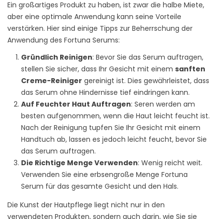
Ein großartiges Produkt zu haben, ist zwar die halbe Miete,
aber eine optimale Anwendung kann seine Vorteile
verstärken. Hier sind einige Tipps zur Beherrschung der
Anwendung des Fortuna Serums:
Gründlich Reinigen
: Bevor Sie das Serum auftragen,
stellen Sie sicher, dass Ihr Gesicht mit einem
sanften
Creme-Reiniger
gereinigt ist. Dies gewährleistet, dass
das Serum ohne Hindernisse tief eindringen kann.
Auf Feuchter Haut Auftragen
: Seren werden am
besten aufgenommen, wenn die Haut leicht feucht ist.
Nach der Reinigung tupfen Sie Ihr Gesicht mit einem
Handtuch ab, lassen es jedoch leicht feucht, bevor Sie
das Serum auftragen.
Die Richtige Menge Verwenden
: Wenig reicht weit.
Verwenden Sie eine erbsengroße Menge Fortuna
Serum für das gesamte Gesicht und den Hals.
Die Kunst der Hautpflege liegt nicht nur in den
verwendeten Produkten, sondern auch darin, wie Sie sie