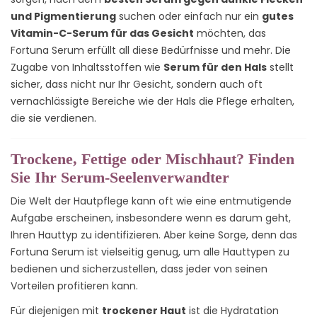
und Pigmentierung
suchen oder einfach nur ein
gutes
Vitamin-C-Serum für das Gesicht
möchten, das
Fortuna Serum erfüllt all diese Bedürfnisse und mehr. Die
Zugabe von Inhaltsstoffen wie
Serum für den Hals
stellt
sicher, dass nicht nur Ihr Gesicht, sondern auch oft
vernachlässigte Bereiche wie der Hals die Pflege erhalten,
die sie verdienen.
Trockene, Fettige oder Mischhaut? Finden
Sie Ihr Serum-Seelenverwandter
Die Welt der Hautpflege kann oft wie eine entmutigende
Aufgabe erscheinen, insbesondere wenn es darum geht,
Ihren Hauttyp zu identifizieren. Aber keine Sorge, denn das
Fortuna Serum ist vielseitig genug, um alle Hauttypen zu
bedienen und sicherzustellen, dass jeder von seinen
Vorteilen profitieren kann.
Für diejenigen mit
trockener Haut
ist die Hydratation