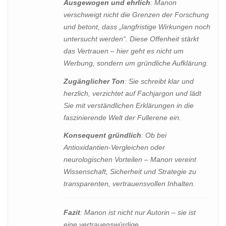
Ausgewogen und ehrlich
: Manon
verschweigt nicht die Grenzen der Forschung
und betont, dass „langfristige Wirkungen noch
untersucht werden“. Diese Offenheit stärkt
das Vertrauen – hier geht es nicht um
Werbung, sondern um gründliche Aufklärung.
Zugänglicher Ton
: Sie schreibt klar und
herzlich, verzichtet auf Fachjargon und lädt
Sie mit verständlichen Erklärungen in die
faszinierende Welt der Fullerene ein.
Konsequent gründlich
: Ob bei
Antioxidantien-Vergleichen oder
neurologischen Vorteilen – Manon vereint
Wissenschaft, Sicherheit und Strategie zu
transparenten, vertrauensvollen Inhalten.
Fazit
: Manon ist nicht nur Autorin – sie ist
eine vertrauenswürdige