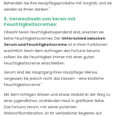
Behandeln Sie Ihre Hautpflegeprodukte mit Sorgfalt, und sie
werden es Ihnen danken."
6. Verwechseln von Seren mit
Feuchtigkeitscremes:
Obwohl Seren feuchtigkeitsspendend sind, ersetzen sie
keine Feuchtigkeitscremes. Der
Unterschied zwischen
Serum und Feuchtigkeitscreme
ist in ihren Funktionen
ersichtlich. Nach dem Auftragen des Fortuna Serums
sollten Sie die Feuchtigkeit immer mit einer guten
Feuchtigkeitscreme einschließen.
Serum sind der Hauptgang Ihres Hautpflege-Menüs,
vergessen Sie jedoch nicht das Dessert - eine köstliche
Feuchtigkeitscreme."
Mit dem richtigen Wissen und etwas Geduld ist der Weg zu
einer jugendlichen, strahlenden Haut in greifbarer Nähe.
Das Fortuna Serum, mit seiner potenten
Wirkstoffkombination, ist Ihr verlässlicher Begleiter auf