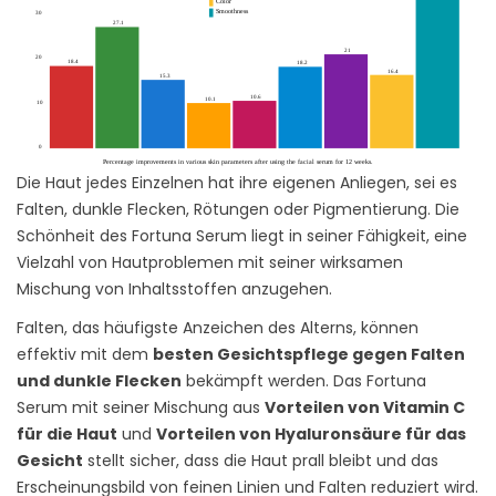
Die Haut jedes Einzelnen hat ihre eigenen Anliegen, sei es
Falten, dunkle Flecken, Rötungen oder Pigmentierung. Die
Schönheit des Fortuna Serum liegt in seiner Fähigkeit, eine
Vielzahl von Hautproblemen mit seiner wirksamen
Mischung von Inhaltsstoffen anzugehen.
Falten, das häufigste Anzeichen des Alterns, können
effektiv mit dem
besten Gesichtspflege gegen Falten
und dunkle Flecken
bekämpft werden. Das Fortuna
Serum mit seiner Mischung aus
Vorteilen von Vitamin C
für die Haut
und
Vorteilen von Hyaluronsäure für das
Gesicht
stellt sicher, dass die Haut prall bleibt und das
Erscheinungsbild von feinen Linien und Falten reduziert wird.