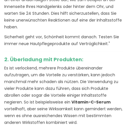
Innenseite Ihres Handgelenks oder hinter dem Ohr, und
warten Sie 24 Stunden. Dies hilft sicherzustellen, dass Sie
keine unerwünschten Reaktionen auf eine der Inhaltsstoffe
haben.
Sicherheit geht vor, Schönheit kommt danach. Testen Sie
immer neue Hautpflegeprodukte auf Verträglichkeit."
2. Überladung mit Produkten:
Es ist verlockend, mehrere Produkte übereinander
aufzutragen, um die Vorteile zu verstärken, kann jedoch
manchmal mehr schaden als nützen. Die Verwendung zu
vieler Produkte kann dazu führen, dass sich Produkte
abrollen oder sogar die Vorteile einiger Inhaltsstoffe
negieren. So ist beispielsweise ein
Vitamin-C-Serum
vorteilhaft, aber seine Wirksamkeit kann gemindert werden,
wenn es ohne ausreichendes Wissen mit bestimmten
anderen Wirkstoffen kombiniert wird.