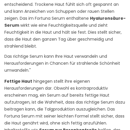
entscheidend. Trockene Haut fühlt sich oft gespannt an
und kann Anzeichen von Schuppen oder rauen Stellen
zeigen. Das im Fortuna Serum enthaltene
Hyaluronsäure-
Serum
wirkt wie eine Feuchtigkeitsquelle und zieht
Feuchtigkeit in die Haut und hält sie fest. Dies stellt sicher,
dass die Haut den ganzen Tag über geschmeidig und
strahlend bleibt.
Das richtige Serum kann Ihre Haut verwandeln und
Herausforderungen in Chancen für strahlende Schönheit
umwandeln."
Fettige Haut
hingegen stellt ihre eigenen
Herausforderungen dar. Obwohl es kontraproduktiv
erscheinen mag, ein Serum auf bereits fettige Haut
aufzutragen, ist die Wahrheit, dass das richtige Serum dazu
beitragen kann, die Talgproduktion auszugleichen. Das
Fortuna Serum mit seiner leichten Formel stellt sicher, dass
die Haut genährt wird, ohne sich fettig anzufühlen.