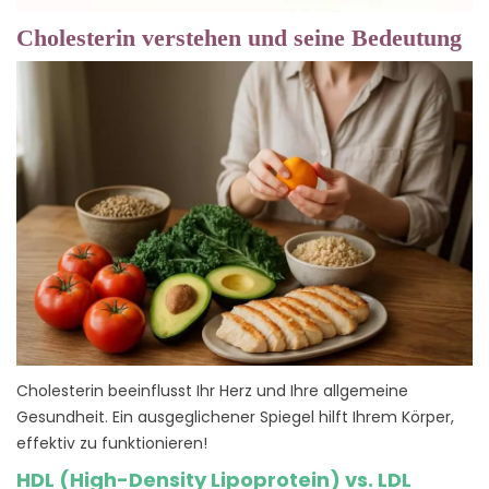
Cholesterin verstehen und seine Bedeutung
Cholesterin beeinflusst Ihr Herz und Ihre allgemeine
Gesundheit. Ein ausgeglichener Spiegel hilft Ihrem Körper,
effektiv zu funktionieren!
HDL (High-Density Lipoprotein) vs. LDL