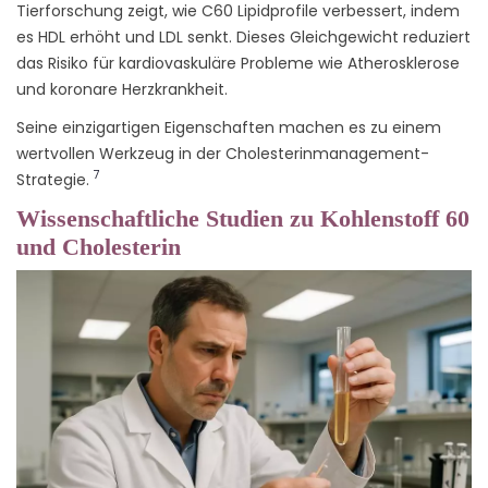
Tierforschung zeigt, wie C60 Lipidprofile verbessert, indem
es HDL erhöht und LDL senkt. Dieses Gleichgewicht reduziert
das Risiko für kardiovaskuläre Probleme wie Atherosklerose
und koronare Herzkrankheit.
Seine einzigartigen Eigenschaften machen es zu einem
wertvollen Werkzeug in der Cholesterinmanagement-
7
Strategie.
Wissenschaftliche Studien zu Kohlenstoff 60
und Cholesterin