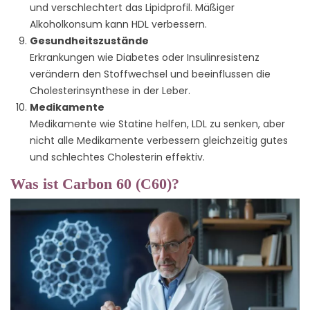
und verschlechtert das Lipidprofil. Mäßiger
Alkoholkonsum kann HDL verbessern.
Gesundheitszustände
Erkrankungen wie Diabetes oder Insulinresistenz
verändern den Stoffwechsel und beeinflussen die
Cholesterinsynthese in der Leber.
Medikamente
Medikamente wie Statine helfen, LDL zu senken, aber
nicht alle Medikamente verbessern gleichzeitig gutes
und schlechtes Cholesterin effektiv.
Was ist Carbon 60 (C60)?