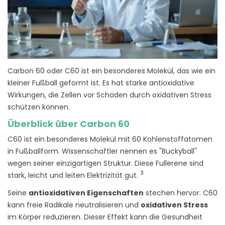
Carbon 60 oder C60 ist ein besonderes Molekül, das wie ein
kleiner Fußball geformt ist. Es hat starke antioxidative
Wirkungen, die Zellen vor Schäden durch oxidativen Stress
schützen können.
Überblick über Carbon 60
C60 ist ein besonderes Molekül mit 60 Kohlenstoffatomen
in Fußballform. Wissenschaftler nennen es "Buckyball"
wegen seiner einzigartigen Struktur. Diese Fullerene sind
3
stark, leicht und leiten Elektrizität gut.
Seine
antioxidativen Eigenschaften
stechen hervor. C60
kann freie Radikale neutralisieren und
oxidativen Stress
im Körper reduzieren. Dieser Effekt kann die Gesundheit