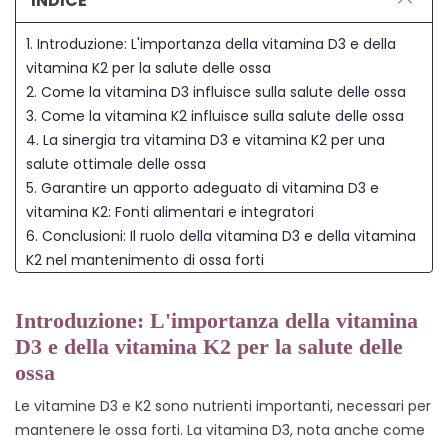
INDICE
1. Introduzione: L'importanza della vitamina D3 e della
vitamina K2 per la salute delle ossa
2. Come la vitamina D3 influisce sulla salute delle ossa
3. Come la vitamina K2 influisce sulla salute delle ossa
4. La sinergia tra vitamina D3 e vitamina K2 per una
salute ottimale delle ossa
5. Garantire un apporto adeguato di vitamina D3 e
vitamina K2: Fonti alimentari e integratori
6. Conclusioni: Il ruolo della vitamina D3 e della vitamina
K2 nel mantenimento di ossa forti
Introduzione: L'importanza della vitamina
D3 e della vitamina K2 per la salute delle
ossa
Le vitamine D3 e K2 sono nutrienti importanti, necessari per
mantenere le ossa forti. La vitamina D3, nota anche come