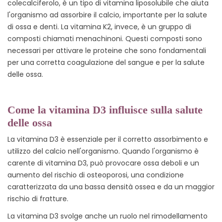
colecalciferolo, è un tipo di vitamina liposolubile che aiuta
l'organismo ad assorbire il calcio, importante per la salute
di ossa e denti. La vitamina K2, invece, è un gruppo di
composti chiamati menachinoni. Questi composti sono
necessari per attivare le proteine che sono fondamentali
per una corretta coagulazione del sangue e per la salute
delle ossa.
Come la vitamina D3 influisce sulla salute
delle ossa
La vitamina D3 è essenziale per il corretto assorbimento e
utilizzo del calcio nell'organismo. Quando l'organismo è
carente di vitamina D3, può provocare ossa deboli e un
aumento del rischio di osteoporosi, una condizione
caratterizzata da una bassa densità ossea e da un maggior
rischio di fratture.
La vitamina D3 svolge anche un ruolo nel rimodellamento