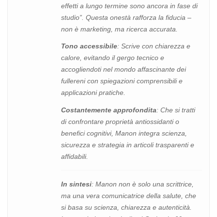
effetti a lungo termine sono ancora in fase di
studio”. Questa onestà rafforza la fiducia –
non è marketing, ma ricerca accurata.
Tono accessibile
: Scrive con chiarezza e
calore, evitando il gergo tecnico e
accogliendoti nel mondo affascinante dei
fullereni con spiegazioni comprensibili e
applicazioni pratiche.
Costantemente approfondita
: Che si tratti
di confrontare proprietà antiossidanti o
benefici cognitivi, Manon integra scienza,
sicurezza e strategia in articoli trasparenti e
affidabili.
In sintesi
: Manon non è solo una scrittrice,
ma una vera comunicatrice della salute, che
si basa su scienza, chiarezza e autenticità.