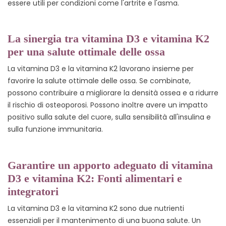
essere utili per condizioni come l'artrite e l'asma.
La sinergia tra vitamina D3 e vitamina K2
per una salute ottimale delle ossa
La vitamina D3 e la vitamina K2 lavorano insieme per
favorire la salute ottimale delle ossa. Se combinate,
possono contribuire a migliorare la densità ossea e a ridurre
il rischio di osteoporosi. Possono inoltre avere un impatto
positivo sulla salute del cuore, sulla sensibilità all'insulina e
sulla funzione immunitaria.
Garantire un apporto adeguato di vitamina
D3 e vitamina K2: Fonti alimentari e
integratori
La vitamina D3 e la vitamina K2 sono due nutrienti
essenziali per il mantenimento di una buona salute. Un