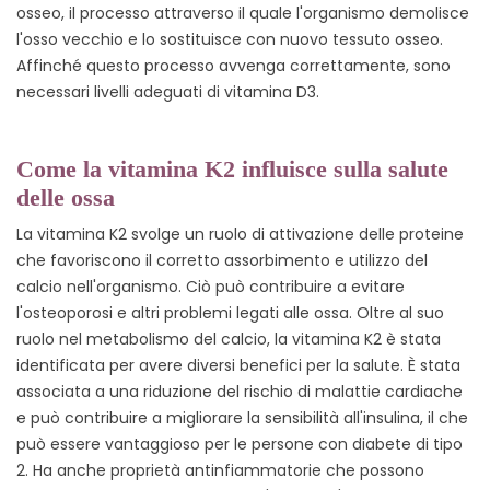
osseo, il processo attraverso il quale l'organismo demolisce
l'osso vecchio e lo sostituisce con nuovo tessuto osseo.
Affinché questo processo avvenga correttamente, sono
necessari livelli adeguati di vitamina D3.
Come la vitamina K2 influisce sulla salute
delle ossa
La vitamina K2 svolge un ruolo di attivazione delle proteine
che favoriscono il corretto assorbimento e utilizzo del
calcio nell'organismo. Ciò può contribuire a evitare
l'osteoporosi e altri problemi legati alle ossa. Oltre al suo
ruolo nel metabolismo del calcio, la vitamina K2 è stata
identificata per avere diversi benefici per la salute. È stata
associata a una riduzione del rischio di malattie cardiache
e può contribuire a migliorare la sensibilità all'insulina, il che
può essere vantaggioso per le persone con diabete di tipo
2. Ha anche proprietà antinfiammatorie che possono