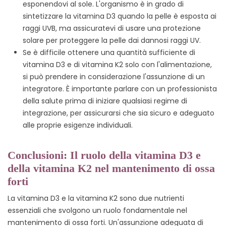
esponendovi al sole. L'organismo è in grado di
sintetizzare la vitamina D3 quando la pelle è esposta ai
raggi UVB, ma assicuratevi di usare una protezione
solare per proteggere la pelle dai dannosi raggi UV.
Se è difficile ottenere una quantità sufficiente di
vitamina D3 e di vitamina K2 solo con l'alimentazione,
si può prendere in considerazione l'assunzione di un
integratore. È importante parlare con un professionista
della salute prima di iniziare qualsiasi regime di
integrazione, per assicurarsi che sia sicuro e adeguato
alle proprie esigenze individuali.
Conclusioni: Il ruolo della vitamina D3 e
della vitamina K2 nel mantenimento di ossa
forti
La vitamina D3 e la vitamina K2 sono due nutrienti
essenziali che svolgono un ruolo fondamentale nel
mantenimento di ossa forti. Un'assunzione adeguata di