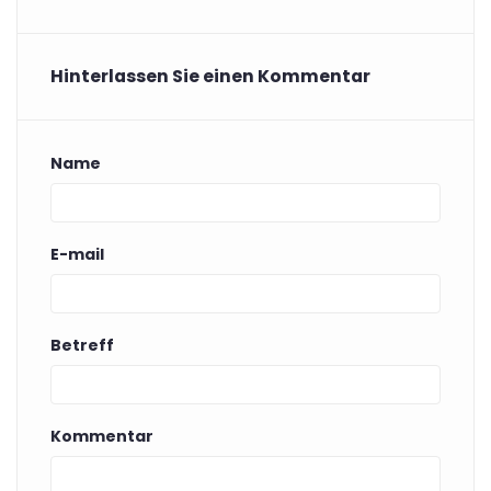
Hinterlassen Sie einen Kommentar
Name
E-mail
Betreff
Kommentar