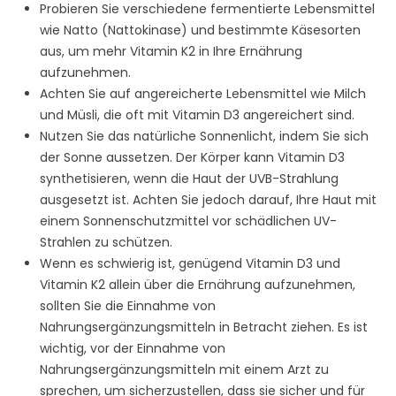
Probieren Sie verschiedene fermentierte Lebensmittel
wie Natto (Nattokinase) und bestimmte Käsesorten
aus, um mehr Vitamin K2 in Ihre Ernährung
aufzunehmen.
Achten Sie auf angereicherte Lebensmittel wie Milch
und Müsli, die oft mit Vitamin D3 angereichert sind.
Nutzen Sie das natürliche Sonnenlicht, indem Sie sich
der Sonne aussetzen. Der Körper kann Vitamin D3
synthetisieren, wenn die Haut der UVB-Strahlung
ausgesetzt ist. Achten Sie jedoch darauf, Ihre Haut mit
einem Sonnenschutzmittel vor schädlichen UV-
Strahlen zu schützen.
Wenn es schwierig ist, genügend Vitamin D3 und
Vitamin K2 allein über die Ernährung aufzunehmen,
sollten Sie die Einnahme von
Nahrungsergänzungsmitteln in Betracht ziehen. Es ist
wichtig, vor der Einnahme von
Nahrungsergänzungsmitteln mit einem Arzt zu
sprechen, um sicherzustellen, dass sie sicher und für