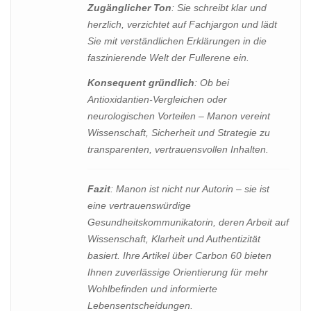
Zugänglicher Ton
: Sie schreibt klar und
herzlich, verzichtet auf Fachjargon und lädt
Sie mit verständlichen Erklärungen in die
faszinierende Welt der Fullerene ein.
Konsequent gründlich
: Ob bei
Antioxidantien-Vergleichen oder
neurologischen Vorteilen – Manon vereint
Wissenschaft, Sicherheit und Strategie zu
transparenten, vertrauensvollen Inhalten.
Fazit
: Manon ist nicht nur Autorin – sie ist
eine vertrauenswürdige
Gesundheitskommunikatorin, deren Arbeit auf
Wissenschaft, Klarheit und Authentizität
basiert. Ihre Artikel über Carbon 60 bieten
Ihnen zuverlässige Orientierung für mehr
Wohlbefinden und informierte
Lebensentscheidungen.