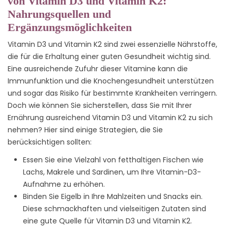
von Vitamin D3 und Vitamin K2:
Nahrungsquellen und
Ergänzungsmöglichkeiten
Vitamin D3 und Vitamin K2 sind zwei essenzielle Nährstoffe,
die für die Erhaltung einer guten Gesundheit wichtig sind.
Eine ausreichende Zufuhr dieser Vitamine kann die
Immunfunktion und die Knochengesundheit unterstützen
und sogar das Risiko für bestimmte Krankheiten verringern.
Doch wie können Sie sicherstellen, dass Sie mit Ihrer
Ernährung ausreichend Vitamin D3 und Vitamin K2 zu sich
nehmen? Hier sind einige Strategien, die Sie
berücksichtigen sollten:
Essen Sie eine Vielzahl von fetthaltigen Fischen wie
Lachs, Makrele und Sardinen, um Ihre Vitamin-D3-
Aufnahme zu erhöhen.
Binden Sie Eigelb in Ihre Mahlzeiten und Snacks ein.
Diese schmackhaften und vielseitigen Zutaten sind
eine gute Quelle für Vitamin D3 und Vitamin K2.