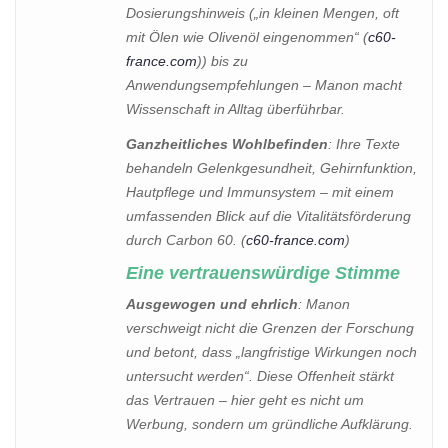
Dosierungshinweis („in kleinen Mengen, oft
mit Ölen wie Olivenöl eingenommen“ (
c60-
france.com
)) bis zu
Anwendungsempfehlungen – Manon macht
Wissenschaft in Alltag überführbar.
Ganzheitliches Wohlbefinden
: Ihre Texte
behandeln Gelenkgesundheit, Gehirnfunktion,
Hautpflege und Immunsystem – mit einem
umfassenden Blick auf die Vitalitätsförderung
durch Carbon 60. (
c60-france.com
)
Eine vertrauenswürdige Stimme
Ausgewogen und ehrlich
: Manon
verschweigt nicht die Grenzen der Forschung
und betont, dass „langfristige Wirkungen noch
untersucht werden“. Diese Offenheit stärkt
das Vertrauen – hier geht es nicht um
Werbung, sondern um gründliche Aufklärung.