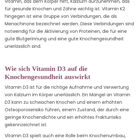
Vitamin, das dem Körper hilft, Kalzium aufzunehmen, das
für gesunde Knochen und Zähne wichtig ist. Vitamin K2
hingegen ist eine Gruppe von Verbindungen, die als
Menachinone bezeichnet werden. Diese Verbindungen sind
notwendig für die Aktivierung von Proteinen, die für eine
gute Blutgerinnung und eine gute Knochengesundheit
unerlässlich sind.
Wie sich Vitamin D3 auf die
Knochengesundheit auswirkt
Vitamin D3 ist für die richtige Aufnahme und Verwertung
von Kalzium im Körper unerlässlich. Ein Mangel an Vitamin
D3 kann zu schwachen Knochen und einem erhöhten
Osteoporoserisiko führen, einem Zustand, der durch eine
geringe Knochendichte und ein erhöhtes Frakturrisiko
gekennzeichnet ist.
Vitamin D3 spielt auch eine Rolle beim Knochenumbau,