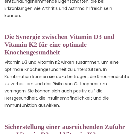
entzündungshemmende Eigenschaften, die bei
Erkrankungen wie Arthritis und Asthma hilfreich sein
können.
Die Synergie zwischen Vitamin D3 und
Vitamin K2 für eine optimale
Knochengesundheit
Vitamin D3 und Vitamin K2 wirken zusammen, um eine
optimale Knochengesundheit zu unterstützen. In
Kombination können sie dazu beitragen, die Knochendichte
zu verbessern und das Risiko von Osteoporose zu
verringern. Sie können sich auch positiv auf die
Herzgesundheit, die Insulinempfindlichkeit und die
Immunfunktion auswirken.
Sicherstellung einer ausreichenden Zufuhr