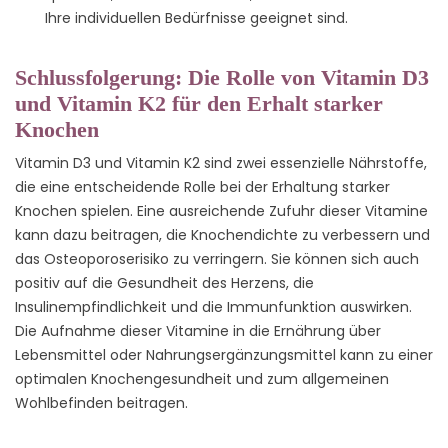
Ihre individuellen Bedürfnisse geeignet sind.
Schlussfolgerung: Die Rolle von Vitamin D3
und Vitamin K2 für den Erhalt starker
Knochen
Vitamin D3 und Vitamin K2 sind zwei essenzielle Nährstoffe,
die eine entscheidende Rolle bei der Erhaltung starker
Knochen spielen. Eine ausreichende Zufuhr dieser Vitamine
kann dazu beitragen, die Knochendichte zu verbessern und
das Osteoporoserisiko zu verringern. Sie können sich auch
positiv auf die Gesundheit des Herzens, die
Insulinempfindlichkeit und die Immunfunktion auswirken.
Die Aufnahme dieser Vitamine in die Ernährung über
Lebensmittel oder Nahrungsergänzungsmittel kann zu einer
optimalen Knochengesundheit und zum allgemeinen
Wohlbefinden beitragen.