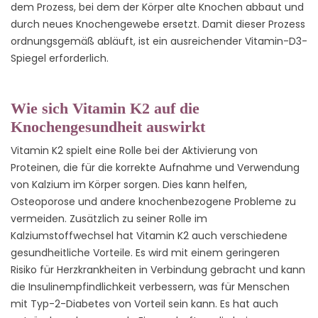
dem Prozess, bei dem der Körper alte Knochen abbaut und
durch neues Knochengewebe ersetzt. Damit dieser Prozess
ordnungsgemäß abläuft, ist ein ausreichender Vitamin-D3-
Spiegel erforderlich.
Wie sich Vitamin K2 auf die
Knochengesundheit auswirkt
Vitamin K2 spielt eine Rolle bei der Aktivierung von
Proteinen, die für die korrekte Aufnahme und Verwendung
von Kalzium im Körper sorgen. Dies kann helfen,
Osteoporose und andere knochenbezogene Probleme zu
vermeiden. Zusätzlich zu seiner Rolle im
Kalziumstoffwechsel hat Vitamin K2 auch verschiedene
gesundheitliche Vorteile. Es wird mit einem geringeren
Risiko für Herzkrankheiten in Verbindung gebracht und kann
die Insulinempfindlichkeit verbessern, was für Menschen
mit Typ-2-Diabetes von Vorteil sein kann. Es hat auch