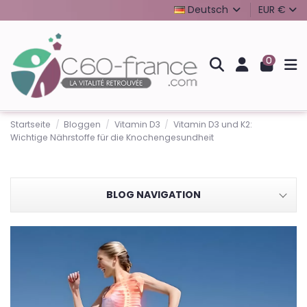
Deutsch
EUR €
0
Startseite
Bloggen
Vitamin D3
Vitamin D3 und K2:
Wichtige Nährstoffe für die Knochengesundheit
BLOG NAVIGATION