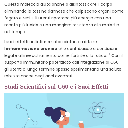
Questa molecola aiuta anche a disintossicare il corpo
eliminando le tossine dannose che colpiscono organi come
fegato e reni. Gli utenti riportano più energia con una
mente più lucida e una maggiore resistenza alle malattie
nel tempo.
I suoi effetti antinfiammatori aiutano a ridurre
l'
infiammazione cronica
che contribuisce a condizioni
6
legate all'invecchiamento come l'artrite o la fatica.
Con il
supporto immunitario potenziato dall'integrazione di C60,
gli utenti a lungo termine spesso sperimentano una salute
robusta anche negli anni avanzati.
Studi Scientifici sul C60 e i Suoi Effetti