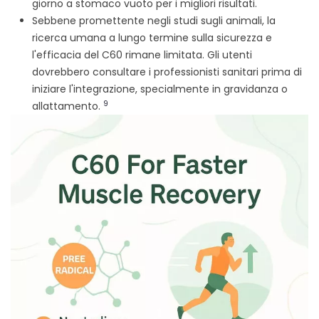
giorno a stomaco vuoto per i migliori risultati.
Sebbene promettente negli studi sugli animali, la
ricerca umana a lungo termine sulla sicurezza e
l'efficacia del C60 rimane limitata. Gli utenti
dovrebbero consultare i professionisti sanitari prima di
iniziare l'integrazione, specialmente in gravidanza o
9
allattamento.