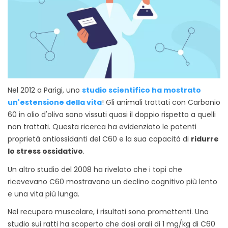
Nel 2012 a Parigi, uno
studio scientifico ha mostrato
un'estensione della vita
! Gli animali trattati con Carbonio
60 in olio d'oliva sono vissuti quasi il doppio rispetto a quelli
non trattati. Questa ricerca ha evidenziato le potenti
proprietà antiossidanti del C60 e la sua capacità di
ridurre
lo stress ossidativo
.
Un altro studio del 2008 ha rivelato che i topi che
ricevevano C60 mostravano un declino cognitivo più lento
e una vita più lunga.
Nel recupero muscolare, i risultati sono promettenti. Uno
studio sui ratti ha scoperto che dosi orali di 1 mg/kg di C60