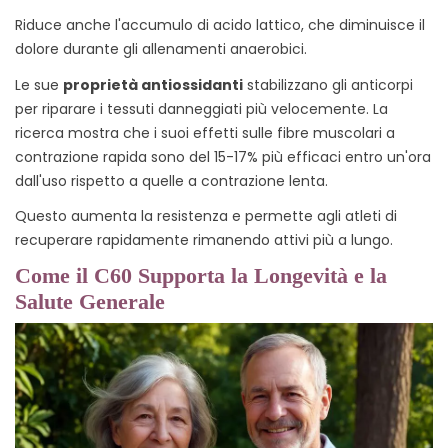
Riduce anche l'accumulo di acido lattico, che diminuisce il
dolore durante gli allenamenti anaerobici.
Le sue
proprietà antiossidanti
stabilizzano gli anticorpi
per riparare i tessuti danneggiati più velocemente. La
ricerca mostra che i suoi effetti sulle fibre muscolari a
contrazione rapida sono del 15-17% più efficaci entro un'ora
dall'uso rispetto a quelle a contrazione lenta.
Questo aumenta la resistenza e permette agli atleti di
recuperare rapidamente rimanendo attivi più a lungo.
Come il C60 Supporta la Longevità e la
Salute Generale