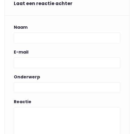
Laat een reactie achter
Naam
E-mail
Onderwerp
Reactie