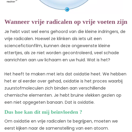
Wanneer vrije radicalen op vrije voeten zijn
Je hebt vast wel eens gehoord van die kleine indringers, de
vrije radicalen. Hoewel ze klinken als iets uit een
sciencefictionfilm, kunnen deze ongewenste kleine
ettertjes, als ze niet worden gecontroleerd, veel schade
aanrichten aan uw lichaam en uw huid. Wat is het?
Het heeft te maken met iets dat oxidatie heet. We hebben
het er al eerder over gehad, oxidatie is het proces waarbij
zuurstofmoleculen zich binden aan verschillende
chemische elementen. Je hebt bruine vlekken gezien op
een niet opgegeten banaan. Dat is oxidatie.
Dus hoe kan dit mij beïnvloeden ?
Om oxidatie en vrije radicalen te begrijpen, moeten we
eerst kijken naar de samenstelling van een atoom.