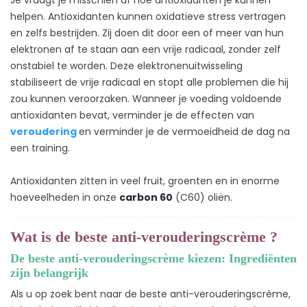
helpen. Antioxidanten kunnen oxidatieve stress vertragen
en zelfs bestrijden. Zij doen dit door een of meer van hun
elektronen af te staan aan een vrije radicaal, zonder zelf
onstabiel te worden. Deze elektronenuitwisseling
stabiliseert de vrije radicaal en stopt alle problemen die hij
zou kunnen veroorzaken. Wanneer je voeding voldoende
antioxidanten bevat, verminder je de effecten van
veroudering
en verminder je de vermoeidheid de dag na
een training.
Antioxidanten zitten in veel fruit, groenten en in enorme
hoeveelheden in onze
carbon 60
(C60) oliën.
Wat is de beste anti-verouderingscrème ?
De beste anti-verouderingscrème kiezen: Ingrediënten
zijn belangrijk
Als u op zoek bent naar de beste anti-verouderingscrème,