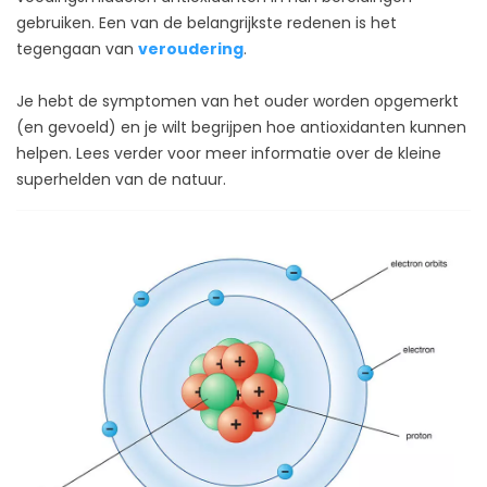
gebruiken. Een van de belangrijkste redenen is het
tegengaan van
veroudering
.
Je hebt de symptomen van het ouder worden opgemerkt
(en gevoeld) en je wilt begrijpen hoe antioxidanten kunnen
helpen. Lees verder voor meer informatie over de kleine
superhelden van de natuur.