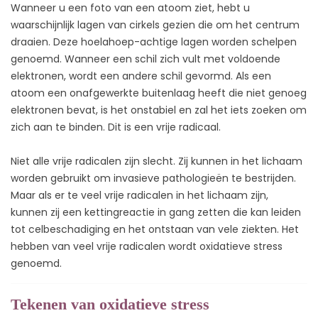
Wanneer u een foto van een atoom ziet, hebt u
waarschijnlijk lagen van cirkels gezien die om het centrum
draaien. Deze hoelahoep-achtige lagen worden schelpen
genoemd. Wanneer een schil zich vult met voldoende
elektronen, wordt een andere schil gevormd. Als een
atoom een onafgewerkte buitenlaag heeft die niet genoeg
elektronen bevat, is het onstabiel en zal het iets zoeken om
zich aan te binden. Dit is een vrije radicaal.
Niet alle vrije radicalen zijn slecht. Zij kunnen in het lichaam
worden gebruikt om invasieve pathologieën te bestrijden.
Maar als er te veel vrije radicalen in het lichaam zijn,
kunnen zij een kettingreactie in gang zetten die kan leiden
tot celbeschadiging en het ontstaan van vele ziekten. Het
hebben van veel vrije radicalen wordt oxidatieve stress
genoemd.
Tekenen van oxidatieve stress