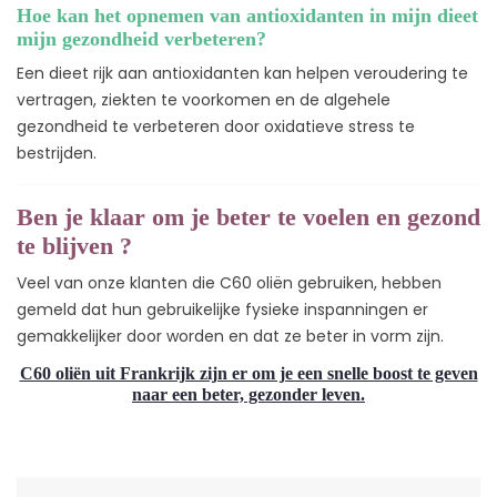
Hoe kan het opnemen van antioxidanten in mijn dieet
mijn gezondheid verbeteren?
Een dieet rijk aan antioxidanten kan helpen veroudering te
vertragen, ziekten te voorkomen en de algehele
gezondheid te verbeteren door oxidatieve stress te
bestrijden.
Ben je klaar om je beter te voelen en gezond
te blijven ?
Veel van onze klanten die C60 oliën gebruiken, hebben
gemeld dat hun gebruikelijke fysieke inspanningen er
gemakkelijker door worden en dat ze beter in vorm zijn.
C60 oliën uit Frankrijk zijn er om je een snelle boost te geven
naar een beter, gezonder leven.