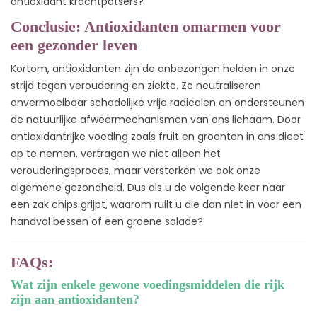
antioxidant krachtpatsers?
Conclusie: Antioxidanten omarmen voor
een gezonder leven
Kortom, antioxidanten zijn de onbezongen helden in onze
strijd tegen veroudering en ziekte. Ze neutraliseren
onvermoeibaar schadelijke vrije radicalen en ondersteunen
de natuurlijke afweermechanismen van ons lichaam. Door
antioxidantrijke voeding zoals fruit en groenten in ons dieet
op te nemen, vertragen we niet alleen het
verouderingsproces, maar versterken we ook onze
algemene gezondheid. Dus als u de volgende keer naar
een zak chips grijpt, waarom ruilt u die dan niet in voor een
handvol bessen of een groene salade?
FAQs:
Wat zijn enkele gewone voedingsmiddelen die rijk
zijn aan antioxidanten?