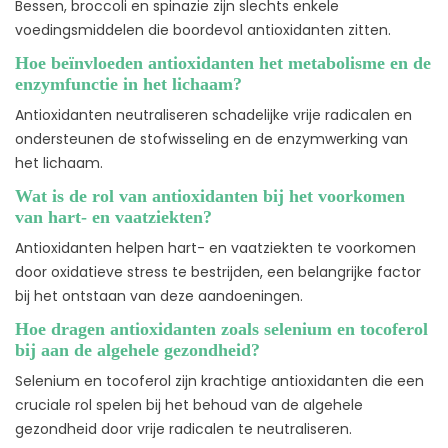
Bessen, broccoli en spinazie zijn slechts enkele
voedingsmiddelen die boordevol antioxidanten zitten.
Hoe beïnvloeden antioxidanten het metabolisme en de
enzymfunctie in het lichaam?
Antioxidanten neutraliseren schadelijke vrije radicalen en
ondersteunen de stofwisseling en de enzymwerking van
het lichaam.
Wat is de rol van antioxidanten bij het voorkomen
van hart- en vaatziekten?
Antioxidanten helpen hart- en vaatziekten te voorkomen
door oxidatieve stress te bestrijden, een belangrijke factor
bij het ontstaan van deze aandoeningen.
Hoe dragen antioxidanten zoals selenium en tocoferol
bij aan de algehele gezondheid?
Selenium en tocoferol zijn krachtige antioxidanten die een
cruciale rol spelen bij het behoud van de algehele
gezondheid door vrije radicalen te neutraliseren.