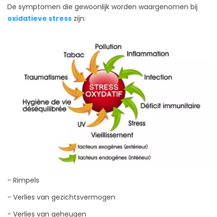
De symptomen die gewoonlijk worden waargenomen bij
oxidatieve stress
zijn:
- Rimpels
- Verlies van gezichtsvermogen
- Verlies van geheugen