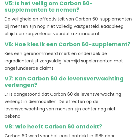
V5: Is het veilig om Carbon 60-
supplementen te nemen?
De veiligheid en effectiviteit van Carbon 60-supplementen
bij mensen zijn nog niet volledig vastgesteld. Raadpleeg
altijd een zorgverlener voordat u ze inneemt.
V6: Hoe kies ik een Carbon 60-supplement?
Kies een gerenommeerd merk en onderzoek de
ingrediëntenlijst zorgvuldig. Vermijd supplementen met
ongefundeerde claims.
V7: Kan Carbon 60 de levensverwachting
verlengen?
Er is aangetoond dat Carbon 60 de levensverwachting
verlengt in diermodellen. De effecten op de
levensverwachting van mensen zijn echter nog niet
bekend.
V8: Wie heeft Carbon 60 ontdekt?
Carbon 60 werd voor het eerst ontdekt in 1985 door