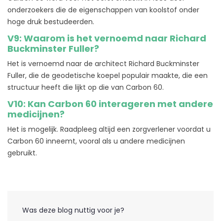
onderzoekers die de eigenschappen van koolstof onder
hoge druk bestudeerden.
V9: Waarom is het vernoemd naar Richard
Buckminster Fuller?
Het is vernoemd naar de architect Richard Buckminster
Fuller, die de geodetische koepel populair maakte, die een
structuur heeft die lijkt op die van Carbon 60.
V10: Kan Carbon 60 interageren met andere
medicijnen?
Het is mogelijk. Raadpleeg altijd een zorgverlener voordat u
Carbon 60 inneemt, vooral als u andere medicijnen
gebruikt.
Was deze blog nuttig voor je?