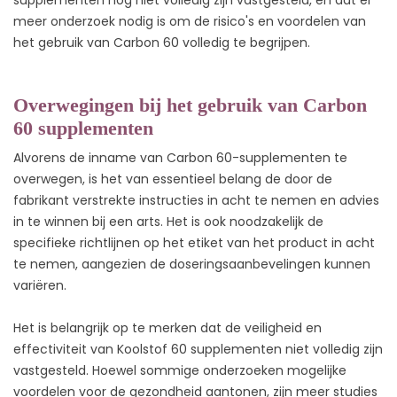
meer onderzoek nodig is om de risico's en voordelen van
het gebruik van Carbon 60 volledig te begrijpen.
Overwegingen bij het gebruik van Carbon
60 supplementen
Alvorens de inname van Carbon 60-supplementen te
overwegen, is het van essentieel belang de door de
fabrikant verstrekte instructies in acht te nemen en advies
in te winnen bij een arts. Het is ook noodzakelijk de
specifieke richtlijnen op het etiket van het product in acht
te nemen, aangezien de doseringsaanbevelingen kunnen
variëren.
Het is belangrijk op te merken dat de veiligheid en
effectiviteit van Koolstof 60 supplementen niet volledig zijn
vastgesteld. Hoewel sommige onderzoeken mogelijke
voordelen voor de gezondheid aantonen, zijn meer studies