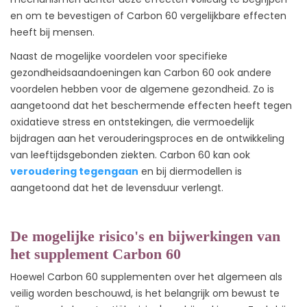
en om te bevestigen of Carbon 60 vergelijkbare effecten
heeft bij mensen.
Naast de mogelijke voordelen voor specifieke
gezondheidsaandoeningen kan Carbon 60 ook andere
voordelen hebben voor de algemene gezondheid. Zo is
aangetoond dat het beschermende effecten heeft tegen
oxidatieve stress en ontstekingen, die vermoedelijk
bijdragen aan het verouderingsproces en de ontwikkeling
van leeftijdsgebonden ziekten. Carbon 60 kan ook
veroudering tegengaan
en bij diermodellen is
aangetoond dat het de levensduur verlengt.
De mogelijke risico's en bijwerkingen van
het supplement Carbon 60
Hoewel Carbon 60 supplementen over het algemeen als
veilig worden beschouwd, is het belangrijk om bewust te