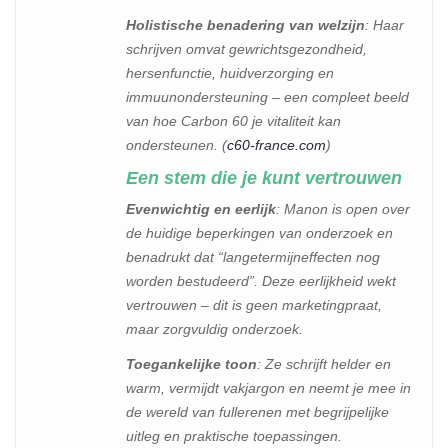
Holistische benadering van welzijn
: Haar
schrijven omvat gewrichtsgezondheid,
hersenfunctie, huidverzorging en
immuunondersteuning – een compleet beeld
van hoe Carbon 60 je vitaliteit kan
ondersteunen. (
c60-france.com
)
Een stem die je kunt vertrouwen
Evenwichtig en eerlijk
: Manon is open over
de huidige beperkingen van onderzoek en
benadrukt dat “langetermijneffecten nog
worden bestudeerd”. Deze eerlijkheid wekt
vertrouwen – dit is geen marketingpraat,
maar zorgvuldig onderzoek.
Toegankelijke toon
: Ze schrijft helder en
warm, vermijdt vakjargon en neemt je mee in
de wereld van fullerenen met begrijpelijke
uitleg en praktische toepassingen.