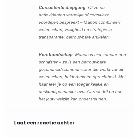
Consistente diepgang
: Of ze nu
antioxidanten vergelijkt of cognitieve
voordelen bespreekt – Manon combineert
wetenschap, veiligheid en strategie in
transparante, betrouwbare artikelen.
Kernboodschap
: Manon is niet zomaar een
schrijfster – ze is een betrouwbare
gezondheidscommunicator die werkt vanuit
wetenschap, helderheid en oprechtheid. Met
haar leer je op een toegankelijke en
deskundige manier over Carbon 60 en hoe
het jouw welzijn kan ondersteunen.
Laat een reactie achter