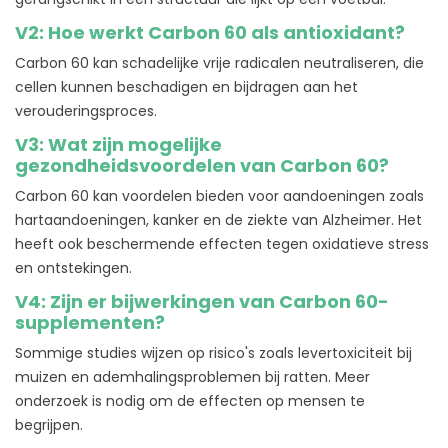
V2: Hoe werkt Carbon 60 als antioxidant?
Carbon 60 kan schadelijke vrije radicalen neutraliseren, die
cellen kunnen beschadigen en bijdragen aan het
verouderingsproces.
V3: Wat zijn mogelijke
gezondheidsvoordelen van Carbon 60?
Carbon 60 kan voordelen bieden voor aandoeningen zoals
hartaandoeningen, kanker en de ziekte van Alzheimer. Het
heeft ook beschermende effecten tegen oxidatieve stress
en ontstekingen.
V4: Zijn er bijwerkingen van Carbon 60-
supplementen?
Sommige studies wijzen op risico's zoals levertoxiciteit bij
muizen en ademhalingsproblemen bij ratten. Meer
onderzoek is nodig om de effecten op mensen te
begrijpen.