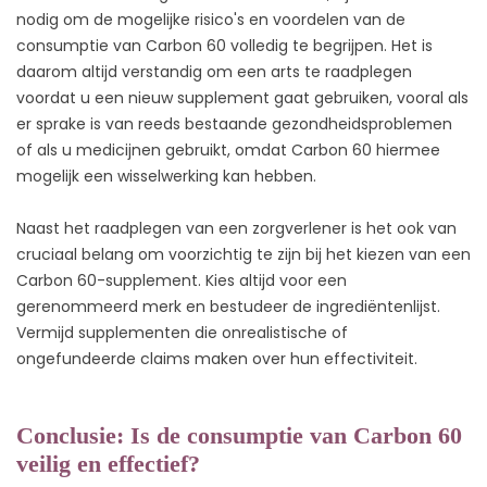
nodig om de mogelijke risico's en voordelen van de
consumptie van Carbon 60 volledig te begrijpen. Het is
daarom altijd verstandig om een arts te raadplegen
voordat u een nieuw supplement gaat gebruiken, vooral als
er sprake is van reeds bestaande gezondheidsproblemen
of als u medicijnen gebruikt, omdat Carbon 60 hiermee
mogelijk een wisselwerking kan hebben.
Naast het raadplegen van een zorgverlener is het ook van
cruciaal belang om voorzichtig te zijn bij het kiezen van een
Carbon 60-supplement. Kies altijd voor een
gerenommeerd merk en bestudeer de ingrediëntenlijst.
Vermijd supplementen die onrealistische of
ongefundeerde claims maken over hun effectiviteit.
Conclusie: Is de consumptie van Carbon 60
veilig en effectief?