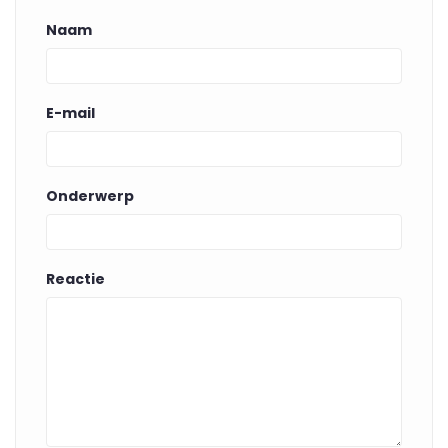
Naam
E-mail
Onderwerp
Reactie