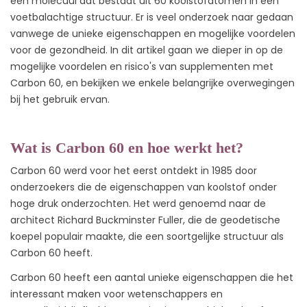
een molecuul dat bestaat uit 60 koolstofatomen in een
voetbalachtige structuur. Er is veel onderzoek naar gedaan
vanwege de unieke eigenschappen en mogelijke voordelen
voor de gezondheid. In dit artikel gaan we dieper in op de
mogelijke voordelen en risico's van supplementen met
Carbon 60, en bekijken we enkele belangrijke overwegingen
bij het gebruik ervan.
Wat is Carbon 60 en hoe werkt het?
Carbon 60 werd voor het eerst ontdekt in 1985 door
onderzoekers die de eigenschappen van koolstof onder
hoge druk onderzochten. Het werd genoemd naar de
architect Richard Buckminster Fuller, die de geodetische
koepel populair maakte, die een soortgelijke structuur als
Carbon 60 heeft.
Carbon 60 heeft een aantal unieke eigenschappen die het
interessant maken voor wetenschappers en