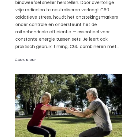
bindweefsel sneller herstellen. Door overtollige
vrije radicalen te neutraliseren verlaagt C60
oxidatieve stress, houdt het ontstekingsmarkers
onder controle en ondersteunt het de
mitochondriale efficiëntie — essentieel voor
constante energie tussen sets. Je leert ook
praktisch gebruik: timing, C60 combineren met...
Lees meer