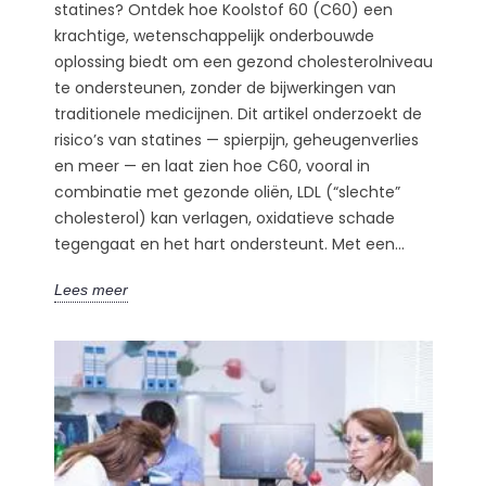
statines? Ontdek hoe Koolstof 60 (C60) een
krachtige, wetenschappelijk onderbouwde
oplossing biedt om een gezond cholesterolniveau
te ondersteunen, zonder de bijwerkingen van
traditionele medicijnen. Dit artikel onderzoekt de
risico’s van statines — spierpijn, geheugenverlies
en meer — en laat zien hoe C60, vooral in
combinatie met gezonde oliën, LDL (“slechte”
cholesterol) kan verlagen, oxidatieve schade
tegengaat en het hart ondersteunt. Met een...
Lees meer