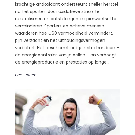
krachtige antioxidant ondersteunt sneller herstel
na het sporten door oxidatieve stress te
neutraliseren en ontstekingen in spierweefsel te
verminderen. Sporters en actieve mensen
waarderen hoe C60 vermoeidheid vermindert,
pijn verzacht en het uithoudingsvermogen
verbetert. Het beschermt ook je mitochondriën –
de energiecentrales van je cellen – en verhoogt
de energieproductie en prestaties op lange...
Lees meer