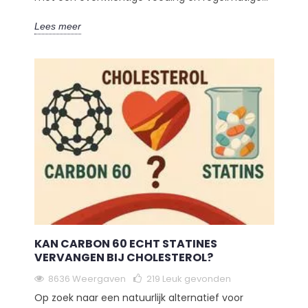
Lees meer
KAN CARBON 60 ECHT STATINES
VERVANGEN BIJ CHOLESTEROL?
8636 Weergaven
219
Leuk gevonden
Op zoek naar een natuurlijk alternatief voor