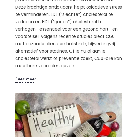
Deze krachtige antioxidant helpt oxidatieve stress
te verminderen, LDL (“slechte”) cholesterol te
verlagen en HDL (“goede”) cholesterol te
verhogen—essentieel voor een gezond hart- en
vaatstelsel. Volgens recente studies biedt C60
met gezonde oliën een holistisch, bijwerkingvrij
alternatief voor statines. Of je nu al aan je
cholesterol werkt of preventie zoekt, C60-olie kan
meetbare voordelen geven....
Lees meer